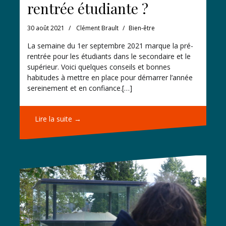
rentrée étudiante ?
30 août 2021
Clément Brault
Bien-être
La semaine du 1er septembre 2021 marque la pré-
rentrée pour les étudiants dans le secondaire et le
supérieur. Voici quelques conseils et bonnes
habitudes à mettre en place pour démarrer l’année
sereinement et en confiance.[…]
Lire la suite →