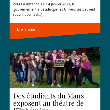
cours à distance. Le 14 janvier 2021, le
gouvernement a décidé que les Universités peuvent
rouvrir pour les[…]
Lire la suite →
Des étudiants du Mans
exposent au théâtre de