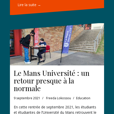
Lire la suite →
Le Mans Université : un
retour presque à la
normale
9 septembre 2021
Freeda Lokossou
Education
En cette rentrée de septembre 2021, les étudiants
et étudiantes de l’Université du Mans retrouvent le