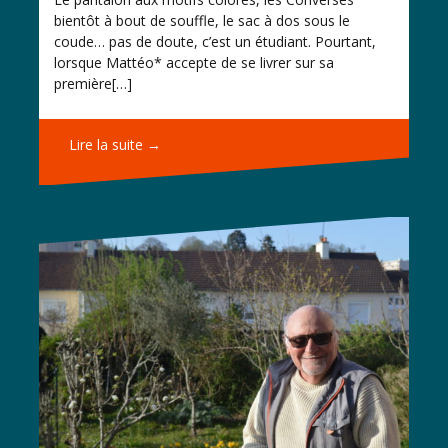
bientôt à bout de souffle, le sac à dos sous le
coude… pas de doute, c’est un étudiant. Pourtant,
lorsque Mattéo* accepte de se livrer sur sa
première[…]
Lire la suite →