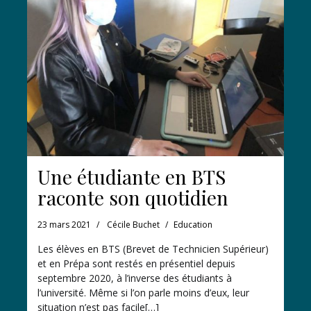
Une étudiante en BTS
raconte son quotidien
23 mars 2021
Cécile Buchet
Education
Les élèves en BTS (Brevet de Technicien Supérieur)
et en Prépa sont restés en présentiel depuis
septembre 2020, à l’inverse des étudiants à
l’université. Même si l’on parle moins d’eux, leur
situation n’est pas facile[…]