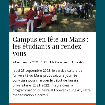
Campus en fête au Mans :
les étudiants au rendez-
vous
24 septembre 2021
Clotilde Gallienne
Education
Jeudi 23 septembre 2021, le service culture de
l’université du Mans proposait une journée
conviviale pour marquer le début de l’année
universitaire 2021-2022. Intégré dans la
programmation du festival Forever Young #1, cette
manifestation a permis[…]