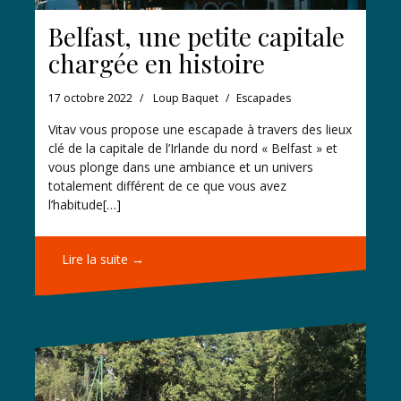
Belfast, une petite capitale
chargée en histoire
17 octobre 2022
Loup Baquet
Escapades
Vitav vous propose une escapade à travers des lieux
clé de la capitale de l’Irlande du nord « Belfast » et
vous plonge dans une ambiance et un univers
totalement différent de ce que vous avez
l’habitude[…]
Lire la suite →