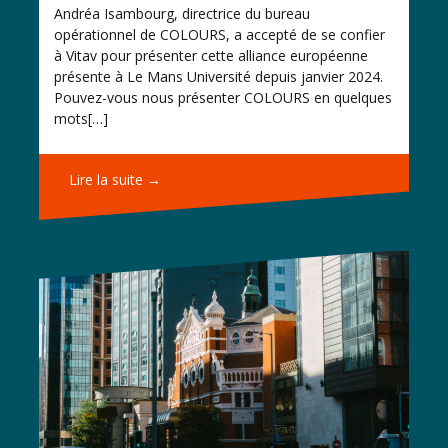
Andréa Isambourg, directrice du bureau
opérationnel de COLOURS, a accepté de se confier
à Vitav pour présenter cette alliance européenne
présente à Le Mans Université depuis janvier 2024.
Pouvez-vous nous présenter COLOURS en quelques
mots[…]
Lire la suite →