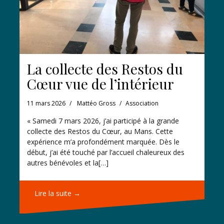
La collecte des Restos du
Cœur vue de l’intérieur
11 mars 2026
Mattéo Gross
Association
« Samedi 7 mars 2026, j’ai participé à la grande
collecte des Restos du Cœur, au Mans. Cette
expérience m’a profondément marquée. Dès le
début, j’ai été touché par l’accueil chaleureux des
autres bénévoles et la[…]
Lire la suite →