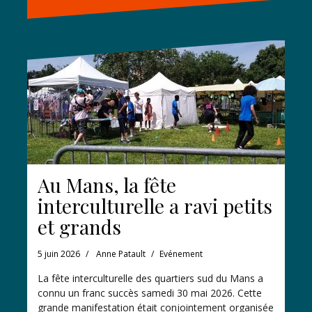
Au Mans, la fête
interculturelle a ravi petits
et grands
5 juin 2026
Anne Patault
Evénement
La fête interculturelle des quartiers sud du Mans a
connu un franc succès samedi 30 mai 2026. Cette
grande manifestation était conjointement organisée