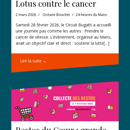
Lotus contre le cancer
2 mars 2026
Océane Bouchet
24 heures du Mans
Samedi 28 février 2026, le Circuit Bugatti a accueilli
une journée pas comme les autres : Prendre le
cancer de vitesse. L’événement, organisé au Mans,
avait un objectif clair et direct : soutenir la lutte[…]
Lire la suite →
Restos du Cœur : grande