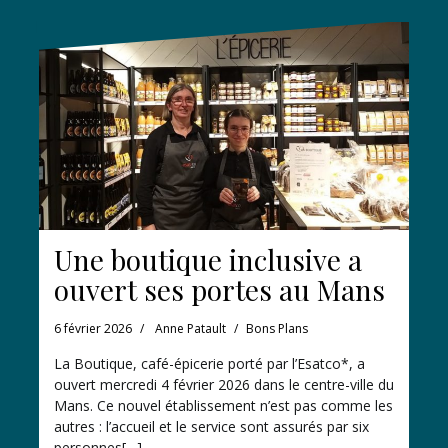
Une boutique inclusive a
ouvert ses portes au Mans
6 février 2026
Anne Patault
Bons Plans
La Boutique, café-épicerie porté par l’Esatco*, a
ouvert mercredi 4 février 2026 dans le centre-ville du
Mans. Ce nouvel établissement n’est pas comme les
autres : l’accueil et le service sont assurés par six
personnes[…]