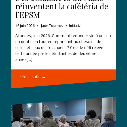
réinventent la cafétéria de
l’EPSM
16 juin 2026
Jade Tourmez
Initiative
Allonnes, juin 2026. Comment redonner vie à un lieu
du quotidien tout en répondant aux besoins de
celles et ceux qui l’occupent ? C’est le défi relevé
cette année par les étudiant·es de deuxième
année[…]
Lire la suite →