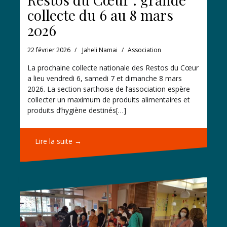
collecte du 6 au 8 mars
2026
22 février 2026
Jaheli Namai
Association
La prochaine collecte nationale des Restos du Cœur
a lieu vendredi 6, samedi 7 et dimanche 8 mars
2026. La section sarthoise de l’association espère
collecter un maximum de produits alimentaires et
produits d’hygiène destinés[…]
Lire la suite →