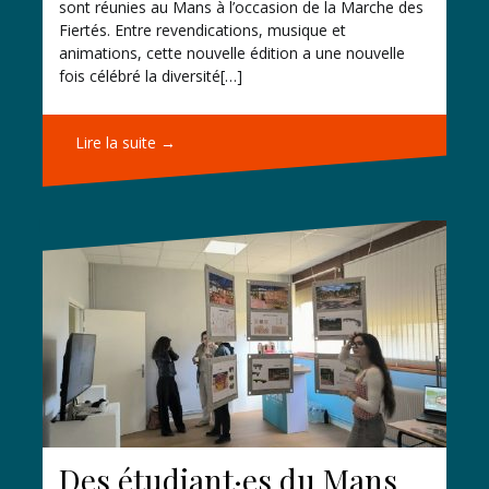
sont réunies au Mans à l’occasion de la Marche des
Fiertés. Entre revendications, musique et
animations, cette nouvelle édition a une nouvelle
fois célébré la diversité[…]
Lire la suite →
Des étudiant·es du Mans