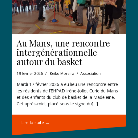
Au Mans, une rencontre
intergénérationnelle
autour du basket
19 février 2026
Keïko Moreira
Association
Mardi 17 février 2026 a eu lieu une rencontre entre
les résidents de l’EHPAD Irène-Joliot Curie du Mans
et des enfants du club de basket de la Madeleine.
Cet après-midi, placé sous le signe du[…]
Lire la suite →