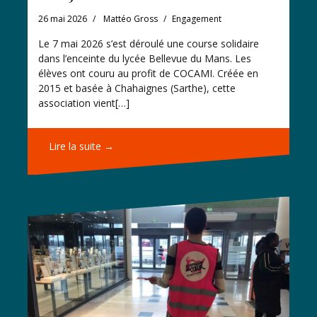
26 mai 2026
Mattéo Gross
Engagement
Le 7 mai 2026 s’est déroulé une course solidaire
dans l’enceinte du lycée Bellevue du Mans. Les
élèves ont couru au profit de COCAMI. Créée en
2015 et basée à Chahaignes (Sarthe), cette
association vient[…]
Lire la suite →