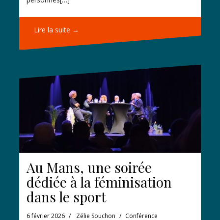
Lire la suite →
Au Mans, une soirée
dédiée à la féminisation
dans le sport
6 février 2026
Zélie Souchon
Conférence