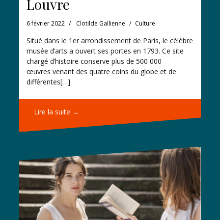
Louvre
6 février 2022
Clotilde Gallienne
Culture
Situé dans le 1er arrondissement de Paris, le célèbre
musée d’arts a ouvert ses portes en 1793. Ce site
chargé d’histoire conserve plus de 500 000
œuvres venant des quatre coins du globe et de
différentes[…]
Lire la suite →