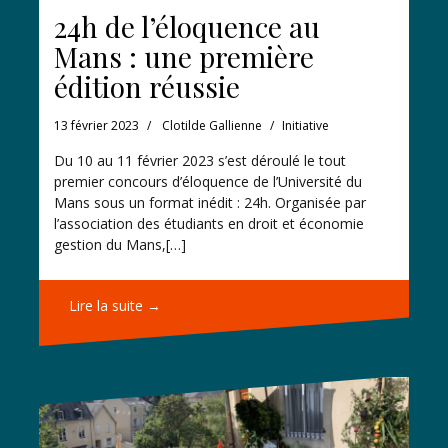
24h de l’éloquence au
Mans : une première
édition réussie
13 février 2023
Clotilde Gallienne
Initiative
Du 10 au 11 février 2023 s’est déroulé le tout
premier concours d’éloquence de l’Université du
Mans sous un format inédit : 24h. Organisée par
l’association des étudiants en droit et économie
gestion du Mans,[…]
Lire la suite →