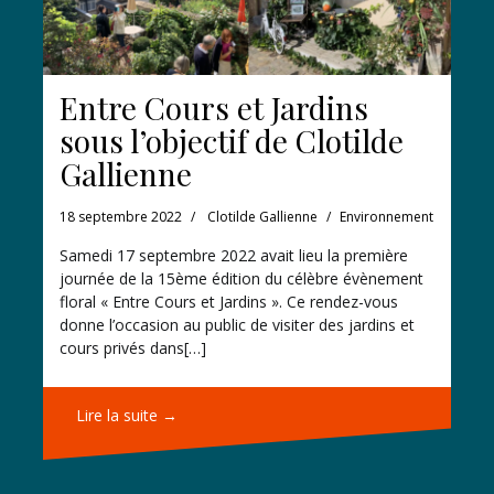
Entre Cours et Jardins
sous l’objectif de Clotilde
Gallienne
18 septembre 2022
Clotilde Gallienne
Environnement
Samedi 17 septembre 2022 avait lieu la première
journée de la 15ème édition du célèbre évènement
floral « Entre Cours et Jardins ». Ce rendez-vous
donne l’occasion au public de visiter des jardins et
cours privés dans[…]
Lire la suite →