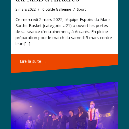
3 mars 2022
Clotilde Gallienne
Sport
Ce mercredi 2 mars 2022, l’équipe Espoirs du Mans
Sarthe Basket (catégorie U21) a ouvert les portes
de sa séance d’entrainement, à Antarès. En pleine
préparation pour le match du samedi 5 mars contre
leurs[…]
Lire la suite →