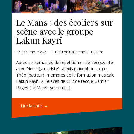
Le Mans : des écoliers sur
scène avec le groupe
Lakun Kayri
16 décembre 2021
Clotilde Gallienne
Culture
Après six semaines de répétition et de découverte
avec Pierre (guitariste), Alexis (saxophoniste) et
Théo (batteur), membres de la formation musicale
Lakun Kayri, 25 élèves de CE2 de l’école Garnier
Pagès (Le Mans) se sont[…]
Lire la suite →