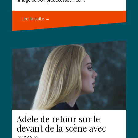
Lire la suite →
Adele de retour sur le
devant de la scène avec
« 30 »