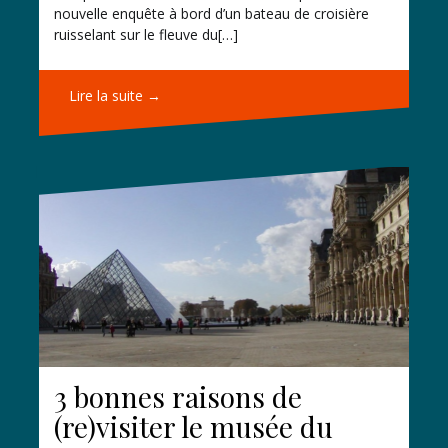
nouvelle enquête à bord d’un bateau de croisière
ruisselant sur le fleuve du[…]
Lire la suite →
3 bonnes raisons de
(re)visiter le musée du