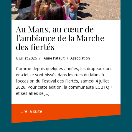
Au Mans, au cœur de
l’ambiance de la Marche
des fiertés
6 juillet 2026
Anne Patault
Association
Comme depuis quelques années, les drapeaux arc-
en-ciel se sont hissés dans les rues du Mans à
l’occasion du Festival des Fiertés, samedi 4 juillet
2026. Pour cette édition, la communauté LGBTQI+
et ses alliés se[…]
Lire la suite →