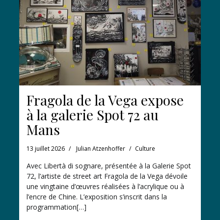
Fragola de la Vega expose
à la galerie Spot 72 au
Mans
13 juillet 2026
Julian Atzenhoffer
Culture
Avec Libertà di sognare, présentée à la Galerie Spot
72, l’artiste de street art Fragola de la Vega dévoile
une vingtaine d’œuvres réalisées à l’acrylique ou à
l’encre de Chine. L’exposition s’inscrit dans la
programmation[…]