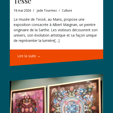
Tessé
18 mai 2026
Jade Tourmez
Culture
Le musée de Tessé, au Mans, propose une
exposition consacrée à Albert Maignan, un peintre
originaire de la Sarthe. Les visiteurs découvrent son
univers, son évolution artistique et sa façon unique
de représenter la lumière[…]
Lire la suite →