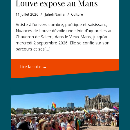
Louve expose au Mans
11 juillet 2026
Jaheli Namai
Culture
Artiste à l’univers sombre, poétique et saisissant,
Nuances de Louve dévoile une série d’aquarelles au
Chaudron de Salem, dans le Vieux Mans, jusqu’au
mercredi 2 septembre 2026. Elle se confie sur son
parcours et ses[…]
Lire la suite →