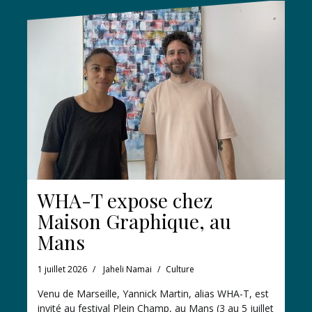
WHA-T expose chez
Maison Graphique, au
Mans
1 juillet 2026
Jaheli Namai
Culture
Venu de Marseille, Yannick Martin, alias WHA-T, est
invité au festival Plein Champ, au Mans (3 au 5 juillet