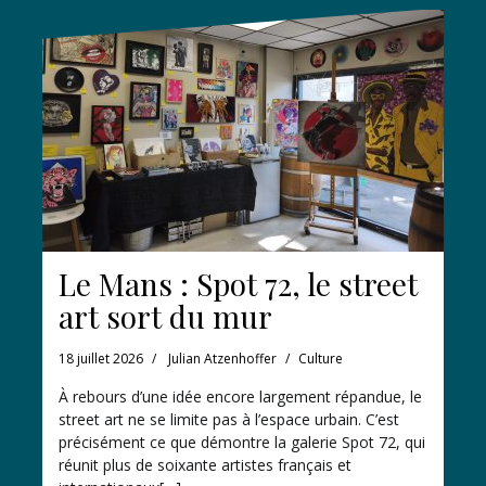
Le Mans : Spot 72, le street
art sort du mur
18 juillet 2026
Julian Atzenhoffer
Culture
À rebours d’une idée encore largement répandue, le
street art ne se limite pas à l’espace urbain. C’est
précisément ce que démontre la galerie Spot 72, qui
réunit plus de soixante artistes français et