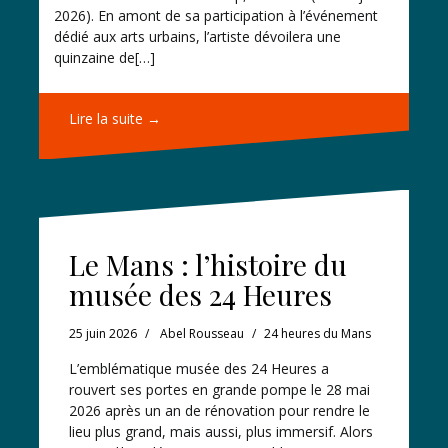
2026). En amont de sa participation à l’événement
dédié aux arts urbains, l’artiste dévoilera une
quinzaine de[…]
Lire la suite →
Le Mans : l’histoire du
musée des 24 Heures
25 juin 2026
Abel Rousseau
24 heures du Mans
L’emblématique musée des 24 Heures a
rouvert ses portes en grande pompe le 28 mai
2026 après un an de rénovation pour rendre le
lieu plus grand, mais aussi, plus immersif. Alors