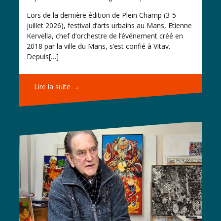
Lors de la dernière édition de Plein Champ (3-5
juillet 2026), festival d’arts urbains au Mans, Etienne
Kervella, chef d’orchestre de l’événement créé en
2018 par la ville du Mans, s’est confié à Vitav.
Depuis[…]
Lire la suite →