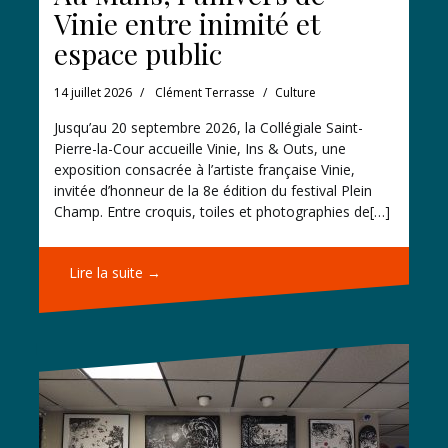
Vinie entre inimité et
espace public
14 juillet 2026
Clément Terrasse
Culture
Jusqu’au 20 septembre 2026, la Collégiale Saint-
Pierre-la-Cour accueille Vinie, Ins & Outs, une
exposition consacrée à l’artiste française Vinie,
invitée d’honneur de la 8e édition du festival Plein
Champ. Entre croquis, toiles et photographies de[…]
Lire la suite →