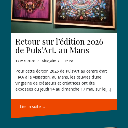
Retour sur l’édition 2026
de Puls’Art, au Mans
17 mai 2026
Alex_Alix
Culture
Pour cette édition 2026 de Puls’Art au centre d’art
FIAA à la Visitation, au Mans, les œuvres d’une
vingtaine de créateurs et créatrices ont été
exposées du jeudi 14 au dimanche 17 mai, sur le[…]
Lire la suite →