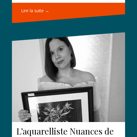
Lire la suite →
L’aquarelliste Nuances de