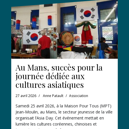
Au Mans, succès pour la
journée dédiée aux
cultures asiatiques
27 avril 2026
Anne Patault
Association
Samedi 25 avril 2026, à la Maison Pour Tous (MPT)
Jean-Moulin, au Mans, le secteur jeunesse de la ville
organisait l’Asia Day. Cet événement mettait en
lumière les cultures coréennes, chinoises et