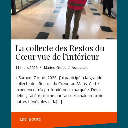
La collecte des Restos du
Cœur vue de l’intérieur
11 mars 2026
Mattéo Gross
Association
« Samedi 7 mars 2026, j’ai participé à la grande
collecte des Restos du Cœur, au Mans. Cette
expérience m’a profondément marquée. Dès le
début, j’ai été touché par l’accueil chaleureux des
autres bénévoles et la[…]
Lire la suite →