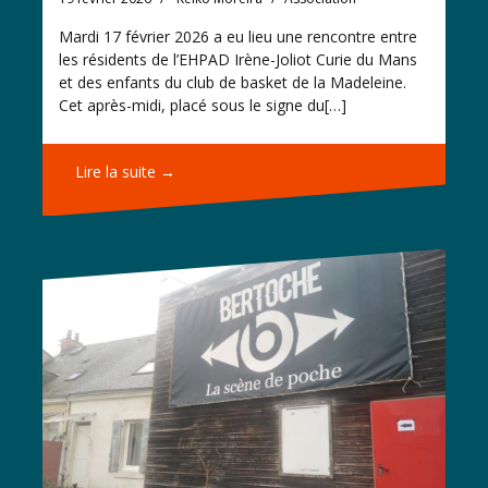
Mardi 17 février 2026 a eu lieu une rencontre entre
les résidents de l’EHPAD Irène-Joliot Curie du Mans
et des enfants du club de basket de la Madeleine.
Cet après-midi, placé sous le signe du[…]
Lire la suite →