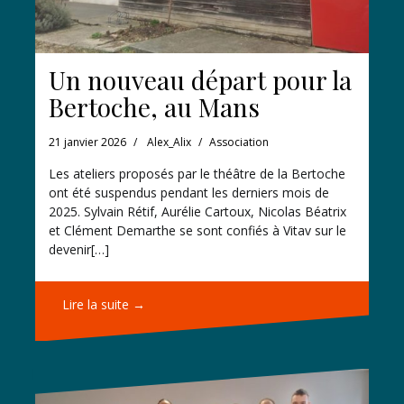
Un nouveau départ pour la
Bertoche, au Mans
21 janvier 2026
Alex_Alix
Association
Les ateliers proposés par le théâtre de la Bertoche
ont été suspendus pendant les derniers mois de
2025. Sylvain Rétif, Aurélie Cartoux, Nicolas Béatrix
et Clément Demarthe se sont confiés à Vitav sur le
devenir[…]
Lire la suite →