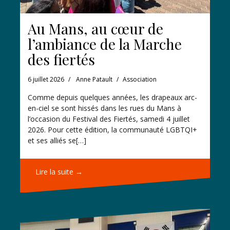
Au Mans, au cœur de
l’ambiance de la Marche
des fiertés
6 juillet 2026
Anne Patault
Association
Comme depuis quelques années, les drapeaux arc-
en-ciel se sont hissés dans les rues du Mans à
l’occasion du Festival des Fiertés, samedi 4 juillet
2026. Pour cette édition, la communauté LGBTQI+
et ses alliés se[…]
Lire la suite →