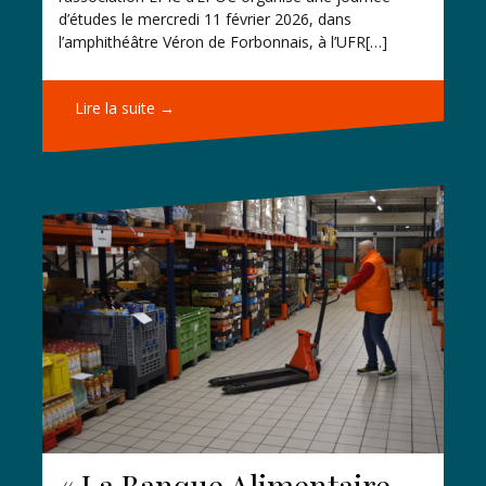
d’études le mercredi 11 février 2026, dans
l’amphithéâtre Véron de Forbonnais, à l’UFR[…]
Lire la suite →
« La Banque Alimentaire