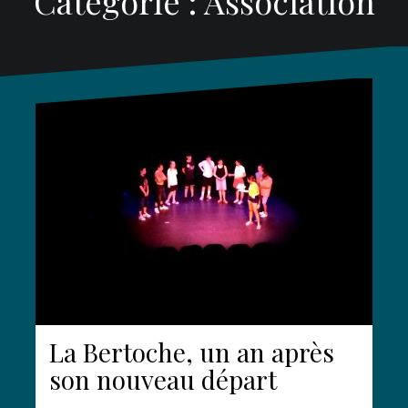
Catégorie :
Association
La Bertoche, un an après
son nouveau départ