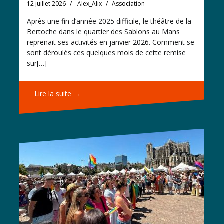
12 juillet 2026
Alex_Alix
Association
Après une fin d’année 2025 difficile, le théâtre de la
Bertoche dans le quartier des Sablons au Mans
reprenait ses activités en janvier 2026. Comment se
sont déroulés ces quelques mois de cette remise
sur[…]
Lire la suite →