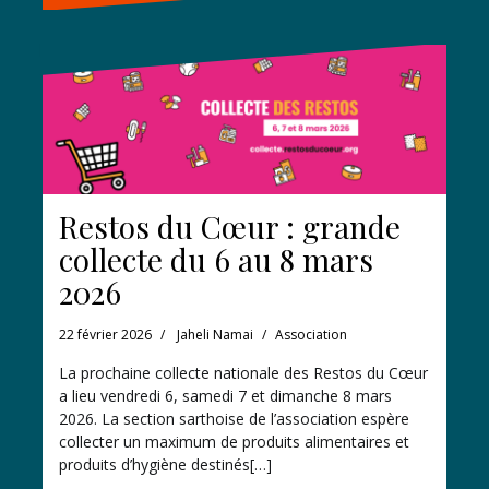
Restos du Cœur : grande
collecte du 6 au 8 mars
2026
22 février 2026
Jaheli Namai
Association
La prochaine collecte nationale des Restos du Cœur
a lieu vendredi 6, samedi 7 et dimanche 8 mars
2026. La section sarthoise de l’association espère
collecter un maximum de produits alimentaires et
produits d’hygiène destinés[…]