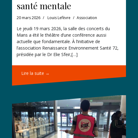
santé mentale
20 mars 2026
Louis Lefèvre
Association
Le jeudi 19 mars 2026, la salle des concerts du
Mans a été le théâtre d’une conférence aussi
actuelle que fondamentale. À l’initiative de
l’association Renaissance Environnement Santé 72,
présidée par le Dr Elie Sfeir,[…]
Lire la suite →