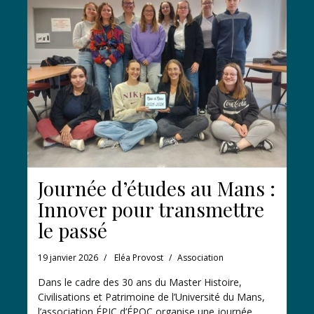
Journée d’études au Mans :
Innover pour transmettre
le passé
19 janvier 2026
Eléa Provost
Association
Dans le cadre des 30 ans du Master Histoire,
Civilisations et Patrimoine de l’Université du Mans,
l’association ÉPIC d’ÉPOC organise une journée