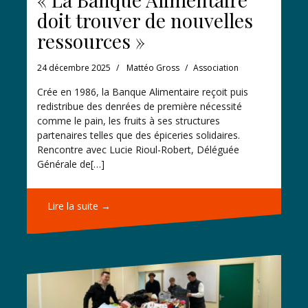
doit trouver de nouvelles
ressources »
24 décembre 2025
Mattéo Gross
Association
Crée en 1986, la Banque Alimentaire reçoit puis
redistribue des denrées de première nécessité
comme le pain, les fruits à ses structures
partenaires telles que des épiceries solidaires.
Rencontre avec Lucie Rioul-Robert, Déléguée
Générale de[…]
Lire la suite →