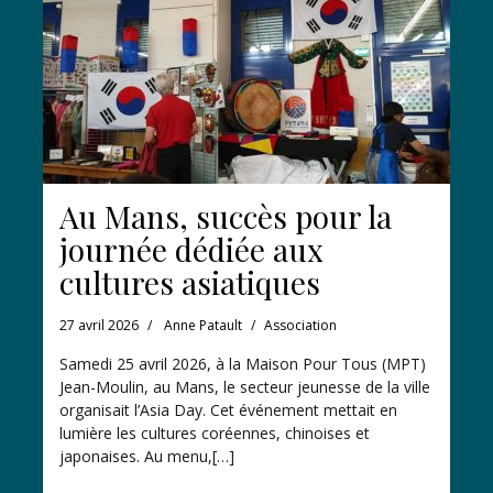
Au Mans, succès pour la
journée dédiée aux
cultures asiatiques
27 avril 2026
Anne Patault
Association
Samedi 25 avril 2026, à la Maison Pour Tous (MPT)
Jean-Moulin, au Mans, le secteur jeunesse de la ville
organisait l’Asia Day. Cet événement mettait en
lumière les cultures coréennes, chinoises et
japonaises. Au menu,[…]