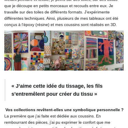
que je découpe en petits morceaux et recouds entre eux. Je
travaille sur des toiles de différents formats. J’expérimente
différentes techniques. Ainsi, plusieurs de mes tableaux ont été
conçus à l’époxy (résine) et mes coussins sont réalisés en 3D.
«
J’aime cette idée du tissage,
les fils
s’entremêlent pour créer du tissu »
Vos collections revêtent-elles une symbolique personnelle ?
La première que j’ai faite est dédiée aux coussins. En
rembourrant des pièces, j’ai pu exprimer le confort que me