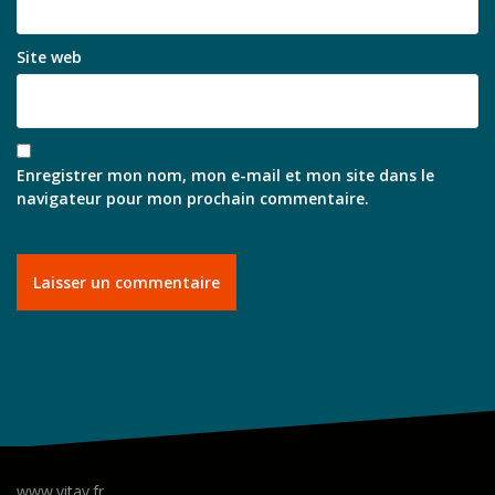
Site web
Enregistrer mon nom, mon e-mail et mon site dans le
navigateur pour mon prochain commentaire.
www.vitav.fr