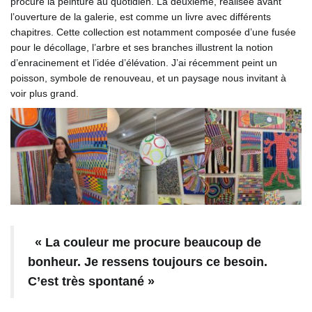
procure la peinture au quotidien. La deuxième, réalisée avant
l’ouverture de la galerie, est comme un livre avec différents
chapitres. Cette collection est notamment composée d’une fusée
pour le décollage, l’arbre et ses branches illustrent la notion
d’enracinement et l’idée d’élévation. J’ai récemment peint un
poisson, symbole de renouveau, et un paysage nous invitant à
voir plus grand.
« La couleur me procure beaucoup de
bonheur. Je ressens toujours ce besoin.
C’est très spontané »