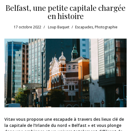
Belfast, une petite capitale chargée
en histoire
17 octobre 2022
Loup Baquet
Escapades
,
Photographie
Vitav vous propose une escapade à travers des lieux clé de
la capitale de l’Irlande du nord « Belfast » et vous plonge