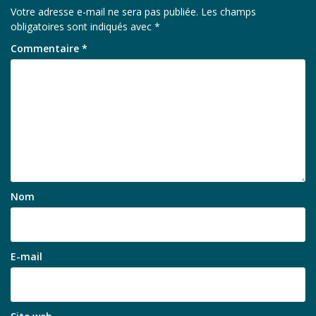
Votre adresse e-mail ne sera pas publiée.
Les champs
obligatoires sont indiqués avec
*
Commentaire
*
Nom
E-mail