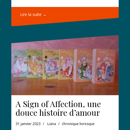
Lire la suite →
A Sign of Affection, une
douce histoire d’amour
31 janvier 2023
Liana
chronique livresque