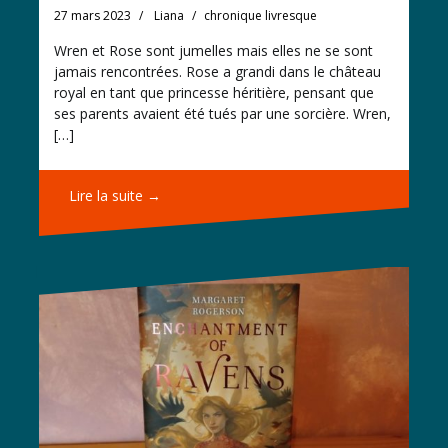
27 mars 2023
Liana
chronique livresque
Wren et Rose sont jumelles mais elles ne se sont
jamais rencontrées. Rose a grandi dans le château
royal en tant que princesse héritière, pensant que
ses parents avaient été tués par une sorcière. Wren,
[…]
Lire la suite →