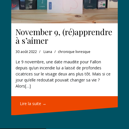
November 9, (ré)apprendre
à s’aimer
30 août 2022
Liana
chronique livresque
Le 9 novembre, une date maudite pour Fallon
depuis qu’un incendie lui a laissé de profondes
cicatrices sur le visage deux ans plus tôt. Mais si ce
jour qu’elle redoutait pouvait changer sa vie ?
Alors[…]
Lire la suite →