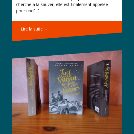
cherche à la sauver, elle est finalement appelée
pour une[…]
Lire la suite →