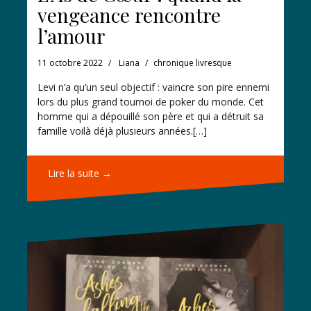
vengeance rencontre
l’amour
11 octobre 2022
Liana
chronique livresque
Levi n’a qu’un seul objectif : vaincre son pire ennemi
lors du plus grand tournoi de poker du monde. Cet
homme qui a dépouillé son père et qui a détruit sa
famille voilà déjà plusieurs années.[…]
Lire la suite →