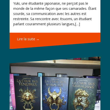
Yuki, une étudiante japonaise, ne perçoit pas le
monde de la même façon que ses camarades. Étant
sourde, sa communication avec les autres est
restreinte. Sa rencontre avec Itsuomi, un étudiant
parlant couramment plusieurs langues,[…]
Lire la suite →