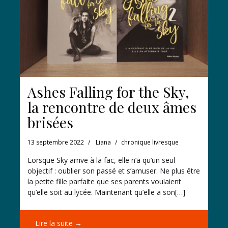
Ashes Falling for the Sky,
la rencontre de deux âmes
brisées
13 septembre 2022
Liana
chronique livresque
Lorsque Sky arrive à la fac, elle n’a qu’un seul
objectif : oublier son passé et s’amuser. Ne plus être
la petite fille parfaite que ses parents voulaient
qu’elle soit au lycée. Maintenant qu’elle a son[…]
Lire la suite →