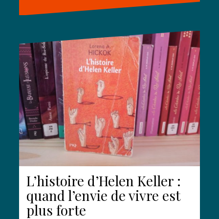
L’histoire d’Helen Keller :
quand l’envie de vivre est
plus forte