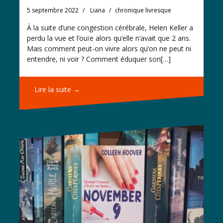
5 septembre 2022
Liana
chronique livresque
À la suite d’une congestion cérébrale, Helen Keller a
perdu la vue et l’ouïe alors qu’elle n’avait que 2 ans.
Mais comment peut-on vivre alors qu’on ne peut ni
entendre, ni voir ? Comment éduquer son[…]
Lire la suite →