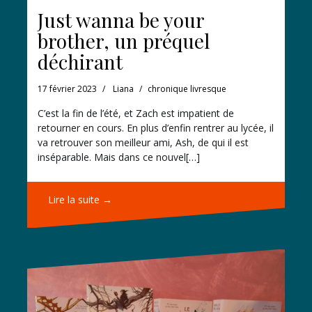
Just wanna be your
brother, un préquel
déchirant
17 février 2023
Liana
chronique livresque
C’est la fin de l’été, et Zach est impatient de
retourner en cours. En plus d’enfin rentrer au lycée, il
va retrouver son meilleur ami, Ash, de qui il est
inséparable. Mais dans ce nouvel[…]
Lire la suite →