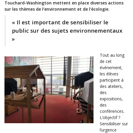
Touchard-Washington mettent en place diverses actions
sur les thèmes de l’environnement et de l’écologie.
« Il est important de sensibiliser le
public sur des sujets environnementaux
»
Tout au long
de cet
événement,
les élèves
participent à
des ateliers,
des
expositions,
des
conférences.
L’objectif ?
Sensibiliser sur
l’urgence