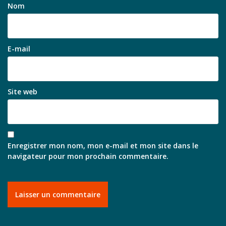
Nom
E-mail
Site web
Enregistrer mon nom, mon e-mail et mon site dans le
navigateur pour mon prochain commentaire.