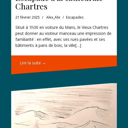
Chartres
21 février 2025
Alex_Alix
Escapades
Situé à 1h30 en voiture du Mans, le Vieux Chartres
peut donner au visiteur manceau une impression de
familiarité : en effet, avec ses rues pavées et ses
bâtiments à pans de bois, la ville[…]
Lire la suite →