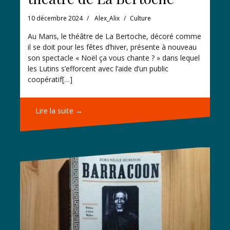
10 décembre 2024
Alex_Alix
Culture
Au Mans, le théâtre de La Bertoche, décoré comme
il se doit pour les fêtes d’hiver, présente à nouveau
son spectacle « Noël ça vous chante ? » dans lequel
les Lutins s’efforcent avec l’aide d’un public
coopératif[…]
Lire la suite →