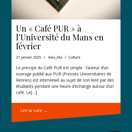
Un « Café PUR » à
l’Université du Mans en
février
27 janvier 2025
Alex_Alix
Culture
Le principe du Café PUR est simple : l’auteur d’un
ouvrage publié aux PUR (Presses Universitaires de
Rennes) est interviewé au sujet de son livre par des
étudiants pendant une heure d’échange autour d’un
café. Le[…]
Lire la suite →