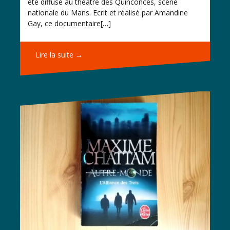
été diffusé au théâtre des Quinconces, scène
nationale du Mans. Ecrit et réalisé par Amandine
Gay, ce documentaire[…]
Lire la suite →