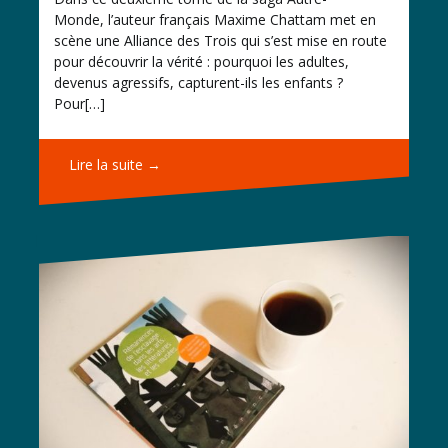
Monde, l’auteur français Maxime Chattam met en
scène une Alliance des Trois qui s’est mise en route
pour découvrir la vérité : pourquoi les adultes,
devenus agressifs, capturent-ils les enfants ?
Pour[…]
Lire la suite →