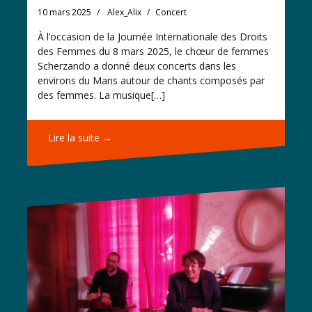
10 mars 2025
Alex_Alix
Concert
À l’occasion de la Journée Internationale des Droits
des Femmes du 8 mars 2025, le chœur de femmes
Scherzando a donné deux concerts dans les
environs du Mans autour de chants composés par
des femmes. La musique[…]
Lire la suite →