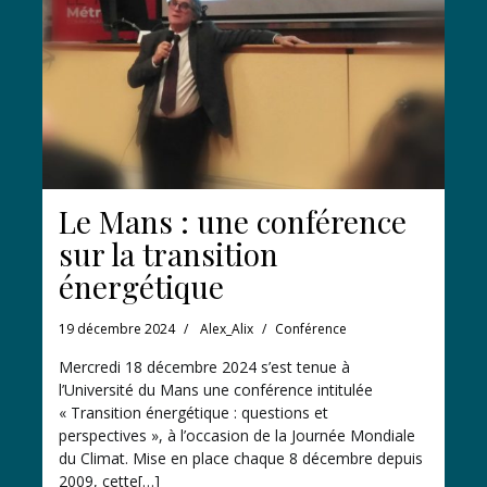
Le Mans : une conférence
sur la transition
énergétique
19 décembre 2024
Alex_Alix
Conférence
Mercredi 18 décembre 2024 s’est tenue à
l’Université du Mans une conférence intitulée
« Transition énergétique : questions et
perspectives », à l’occasion de la Journée Mondiale
du Climat. Mise en place chaque 8 décembre depuis
2009, cette[…]