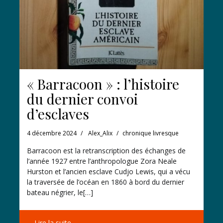
« Barracoon » : l’histoire
du dernier convoi
d’esclaves
4 décembre 2024
Alex_Alix
chronique livresque
Barracoon est la retranscription des échanges de
l’année 1927 entre l’anthropologue Zora Neale
Hurston et l’ancien esclave Cudjo Lewis, qui a vécu
la traversée de l’océan en 1860 à bord du dernier
bateau négrier, le[…]
Lire la suite →