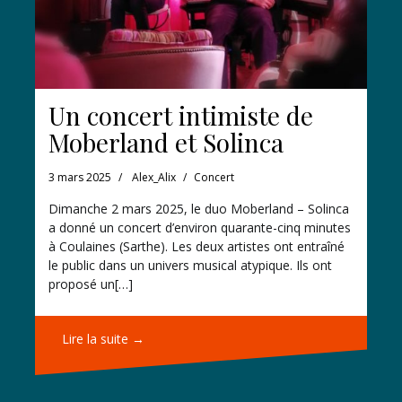
Un concert intimiste de
Moberland et Solinca
3 mars 2025
Alex_Alix
Concert
Dimanche 2 mars 2025, le duo Moberland – Solinca
a donné un concert d’environ quarante-cinq minutes
à Coulaines (Sarthe). Les deux artistes ont entraîné
le public dans un univers musical atypique. Ils ont
proposé un[…]
Lire la suite →