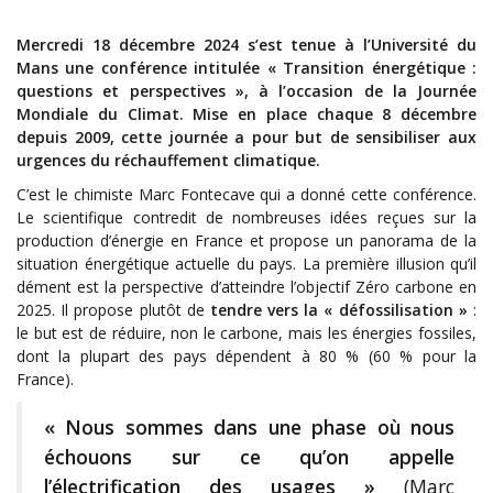
Mercredi 18 décembre 2024 s’est tenue à l’Université du
Mans une conférence intitulée « Transition énergétique :
questions et perspectives », à l’occasion de la Journée
Mondiale du Climat. Mise en place chaque 8 décembre
depuis 2009, cette journée a pour but de sensibiliser aux
urgences du réchauffement climatique.
C’est le chimiste Marc Fontecave qui a donné cette conférence.
Le scientifique contredit de nombreuses idées reçues sur la
production d’énergie en France et propose un panorama de la
situation énergétique actuelle du pays. La première illusion qu’il
dément est la perspective d’atteindre l’objectif Zéro carbone en
2025. Il propose plutôt de
tendre vers la « défossilisation »
:
le but est de réduire, non le carbone, mais les énergies fossiles,
dont la plupart des pays dépendent à 80 % (60 % pour la
France).
« Nous sommes dans une phase où nous
échouons sur ce qu’on appelle
l’électrification des usages »
(Marc