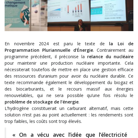
En novembre 2024 est paru le texte de
la Loi de
Programmation Pluriannuelle d’Énergie
. Contrairement au
programme précédent, il préconise la
relance du nucléaire
pour maintenir une production nucléaire importante. Cela
nécessiterait toutefois de mettre en place une gestion efficace
des ressources d’uranium pour avoir du nucléaire durable. Ce
texte recommande également le développement du biogaz et
des biocarburants, et le recours massif aux énergies
renouvelables, qui ne sera possible qu’une fois résolu le
problème de stockage de l’énergie
.
L’hydrogène constituerait un carburant alternatif, mais cette
solution n’est pas au point actuellement : les rendements sont
trop faibles, les coûts sont trop élevés.
« On a vécu avec l’idée que l’électricité