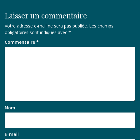
Laisser un commentaire
Votre adresse e-mail ne sera pas publiée.
Les champs
obligatoires sont indiqués avec
*
Commentaire
*
Nom
E-mail