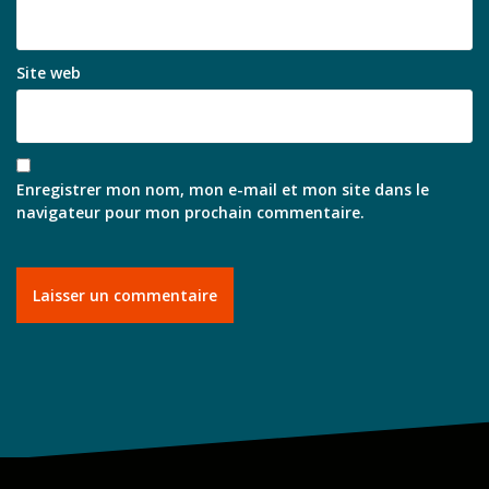
Site web
Enregistrer mon nom, mon e-mail et mon site dans le
navigateur pour mon prochain commentaire.