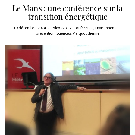
Le Mans : une conférence sur la
transition énergétique
19 décembre 2024
Alex_Alix
Conférence
,
Environnement
,
prévention
,
Sciences
,
Vie quotidienne