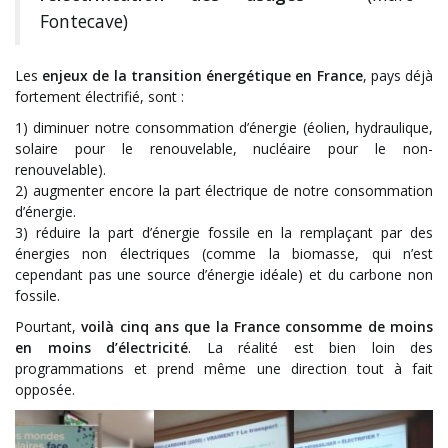
Fontecave)
Les
enjeux de la transition énergétique en France
, pays déjà
fortement électrifié, sont :
1) diminuer notre consommation d’énergie (éolien, hydraulique,
solaire pour le renouvelable, nucléaire pour le non-
renouvelable).
2) augmenter encore la part électrique de notre consommation
d’énergie.
3) réduire la part d’énergie fossile en la remplaçant par des
énergies non électriques (comme la biomasse, qui n’est
cependant pas une source d’énergie idéale) et du carbone non
fossile.
Pourtant,
voilà cinq ans que la France consomme de moins
en moins d’électricité
. La réalité est bien loin des
programmations et prend même une direction tout à fait
opposée.