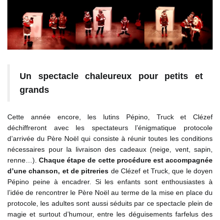
Un spectacle chaleureux pour petits et
grands
Cette année encore, les lutins Pépino, Truck et Clézef
déchiffreront avec les spectateurs l’énigmatique protocole
d’arrivée du Père Noël qui consiste à réunir toutes les conditions
nécessaires pour la livraison des cadeaux (neige, vent, sapin,
renne…).
Chaque étape de cette procédure est accompagnée
d’une chanson, et de pitreries
de Clézef et Truck, que le doyen
Pépino peine à encadrer. Si les enfants sont enthousiastes à
l’idée de rencontrer le Père Noël au terme de la mise en place du
protocole, les adultes sont aussi séduits par ce spectacle plein de
magie et surtout d’humour, entre les déguisements farfelus des