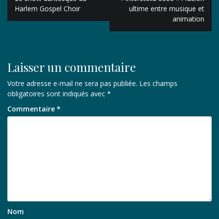
de
Harlem Gospel Choir
ultime entre musique et
animation
l’article
Laisser un commentaire
Votre adresse e-mail ne sera pas publiée.
Les champs
obligatoires sont indiqués avec
*
Commentaire
*
Nom