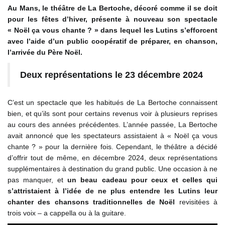
Au Mans, le théâtre de La Bertoche, décoré comme il se doit
pour les fêtes d’hiver, présente à nouveau son spectacle
« Noël ça vous chante ? » dans lequel les Lutins s’efforcent
avec l’aide d’un public coopératif de préparer, en chanson,
l’arrivée du Père Noël.
Deux représentations le 23 décembre 2024
C’est un spectacle que les habitués de La Bertoche connaissent
bien, et qu’ils sont pour certains revenus voir à plusieurs reprises
au cours des années précédentes. L’année passée, La Bertoche
avait annoncé que les spectateurs assistaient à « Noël ça vous
chante ? » pour la dernière fois. Cependant, le théâtre a décidé
d’offrir tout de même, en décembre 2024, deux représentations
supplémentaires à destination du grand public. Une occasion à ne
pas manquer, et
un beau cadeau pour ceux et celles qui
s’attristaient à l’idée de ne plus entendre les Lutins leur
chanter des chansons traditionnelles de Noël
revisitées à
trois voix – a cappella ou à la guitare.