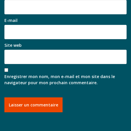
E-mail
Site web
Enregistrer mon nom, mon e-mail et mon site dans le
navigateur pour mon prochain commentaire.