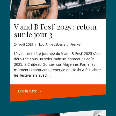
V and B Fest’ 2025 : retour
sur le jour 3
24 août 2025
Lou-Anne Lebesle
Festival
L’avant-dernière journée du V and B Fest’ 2025 s’est
déroulée sous un soleil radieux, samedi 23 août
2025, à Château-Gontier sur Mayenne. Parmi les
moments marquants, l’énergie de Hoshi a fait vibrer
les festivaliers avec[…]
Lire la suite →