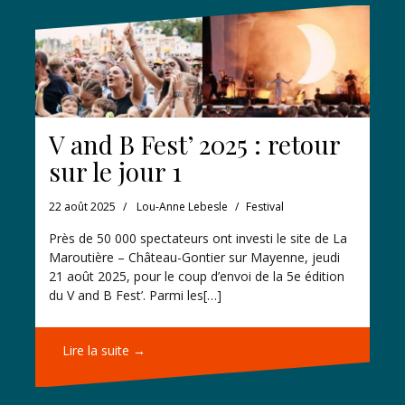
V and B Fest’ 2025 : retour
sur le jour 1
22 août 2025
Lou-Anne Lebesle
Festival
Près de 50 000 spectateurs ont investi le site de La
Maroutière – Château-Gontier sur Mayenne, jeudi
21 août 2025, pour le coup d’envoi de la 5e édition
du V and B Fest’. Parmi les[…]
Lire la suite →