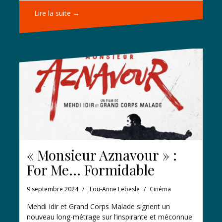
Lire la suite →
« Monsieur Aznavour » :
For Me… Formidable
9 septembre 2024
Lou-Anne Lebesle
Cinéma
Mehdi Idir et Grand Corps Malade signent un
nouveau long-métrage sur l’inspirante et méconnue