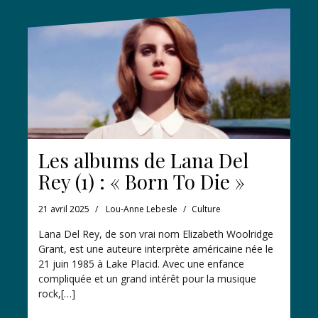
Les albums de Lana Del
Rey (1) : « Born To Die »
21 avril 2025
Lou-Anne Lebesle
Culture
Lana Del Rey, de son vrai nom Elizabeth Woolridge
Grant, est une auteure interprète américaine née le
21 juin 1985 à Lake Placid. Avec une enfance
compliquée et un grand intérêt pour la musique
rock,[…]