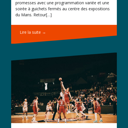
promesses avec une programmation variée et une
soirée à guichets fermés au centre des expositions
du Mans. Retour[…]
Lire la suite →