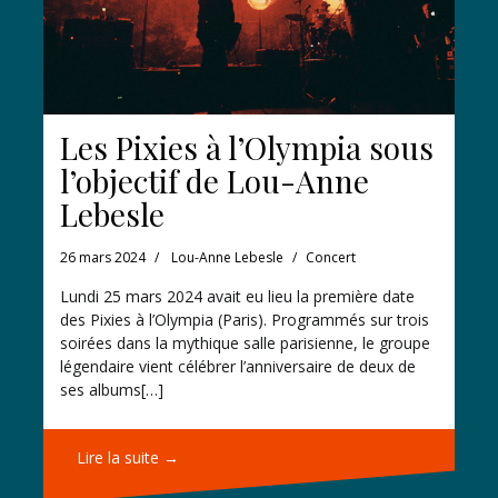
Les Pixies à l’Olympia sous
l’objectif de Lou-Anne
Lebesle
26 mars 2024
Lou-Anne Lebesle
Concert
Lundi 25 mars 2024 avait eu lieu la première date
des Pixies à l’Olympia (Paris). Programmés sur trois
soirées dans la mythique salle parisienne, le groupe
légendaire vient célébrer l’anniversaire de deux de
ses albums[…]
Lire la suite →