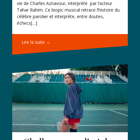
vie de Charles Aznavour, interprété par l’acteur
Tahar Rahim. Ce biopic musical retrace l’histoire du
célèbre parolier et interprète, entre doutes,
échecs[…]
Lire la suite →