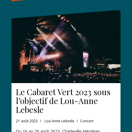
Le Cabaret Vert 2023 sous
l’objectif de Lou-Anne
Lebesle
21 août 2023
Lou-Anne Lebesle
Concert
Du 16 au 20 août 2023, Charleville-Mézières