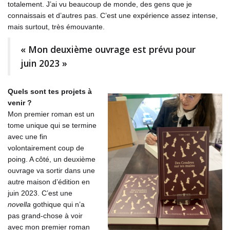
totalement. J’ai vu beaucoup de monde, des gens que je
connaissais et d’autres pas. C’est une expérience assez intense,
mais surtout, très émouvante.
« Mon deuxième ouvrage est prévu pour
juin 2023 »
Quels sont tes projets à
venir ?
Mon premier roman est un
tome unique qui se termine
avec une fin
volontairement coup de
poing. A côté, un deuxième
ouvrage va sortir dans une
autre maison d’édition en
juin 2023. C’est une
novella
gothique qui n’a
pas grand-chose à voir
avec mon premier roman