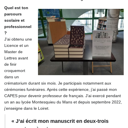
Quel est ton
parcours
scolaire et
professionnel
?
J’ai obtenu une
Licence et un
Master de
Lettres avant
de finir
croquemort
dans un
crématorium durant six mois. Je participais notamment aux
cérémonies funéraires. Après cette expérience, j’ai passé mon
CAPES pour devenir professeur de français. J’ai exercé pendant
un an au lycée Montesquieu du Mans et depuis septembre 2022,
j’enseigne dans le Loiret.
« J’ai écrit mon manuscrit en deux-trois