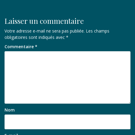
Laisser un commentaire
Votre adresse e-mail ne sera pas publiée.
Les champs
obligatoires sont indiqués avec
*
Commentaire
*
Nom