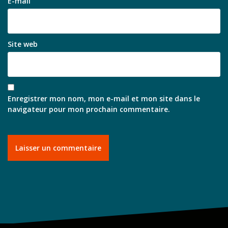
E-mail
Site web
Enregistrer mon nom, mon e-mail et mon site dans le
navigateur pour mon prochain commentaire.