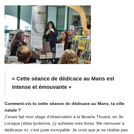
« Cette séance de dédicace au Mans est
intense et émouvante »
Comment-vis tu cette séance de dédicace au Mans, ta ville
natale ?
J’avais fait mon stage d’observation à la librairie Thuard, en 3e.
Lorsque j’étais lycéenne, j’y achetais mes livres. Me retrouver à
dédicacer ici, c’est juste incroyable. Je crois que je ne réalise pas