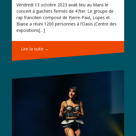
Vendredi 13 octobre 2023 avait lieu au Mans le
concert à guichets fermés de 47ter. Le groupe de
rap francilien composé de Pierre-Paul, Lopes et
Blaise a réuni 1200 personnes à l’Oasis (Centre des
expositions[…]
Lire la suite →