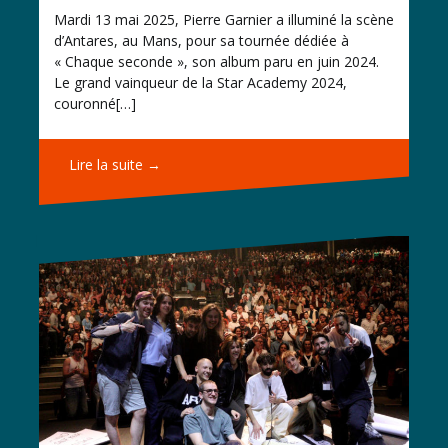
Mardi 13 mai 2025, Pierre Garnier a illuminé la scène
d’Antares, au Mans, pour sa tournée dédiée à
« Chaque seconde », son album paru en juin 2024.
Le grand vainqueur de la Star Academy 2024,
couronné[…]
Lire la suite →