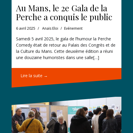
Au Mans, le 2e Gala de la
Perche a conquis le public
6 avril 2025
Anaïs Eloi
Evénement
Samedi 5 avril 2025, le gala de l’humour la Perche
Comedy était de retour au Palais des Congrès et de
la Culture du Mans. Cette deuxième édition a réuni
une douzaine humoristes dans une salle[…]
Lire la suite →