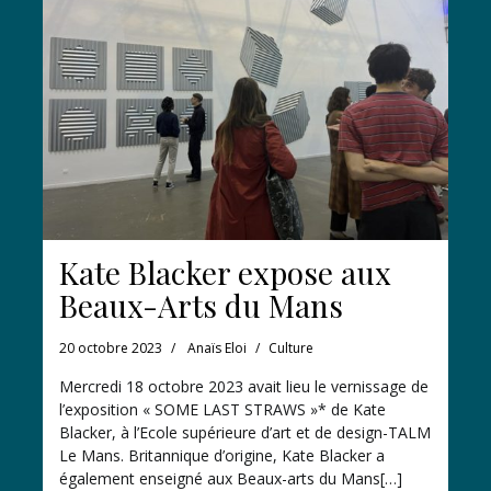
Kate Blacker expose aux
Beaux-Arts du Mans
20 octobre 2023
Anaïs Eloi
Culture
Mercredi 18 octobre 2023 avait lieu le vernissage de
l’exposition « SOME LAST STRAWS »* de Kate
Blacker, à l’Ecole supérieure d’art et de design-TALM
Le Mans. Britannique d’origine, Kate Blacker a
également enseigné aux Beaux-arts du Mans[…]