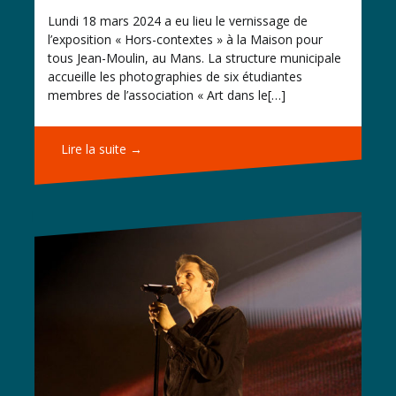
Lundi 18 mars 2024 a eu lieu le vernissage de
l’exposition « Hors-contextes » à la Maison pour
tous Jean-Moulin, au Mans. La structure municipale
accueille les photographies de six étudiantes
membres de l’association « Art dans le[…]
Lire la suite →