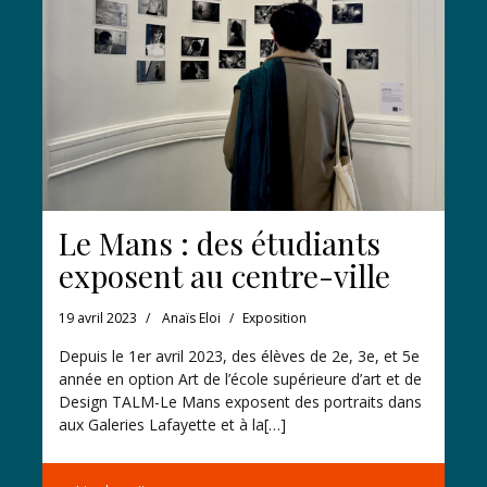
Le Mans : des étudiants
exposent au centre-ville
19 avril 2023
Anaïs Eloi
Exposition
Depuis le 1er avril 2023, des élèves de 2e, 3e, et 5e
année en option Art de l’école supérieure d’art et de
Design TALM-Le Mans exposent des portraits dans
aux Galeries Lafayette et à la[…]