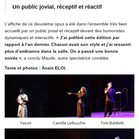
Un public jovial, réceptif et réactif
L’affiche de ce deuxième opus a été dans l’ensemble très bien
accueilli par un public jovial et réceptif devant des humoristes
dynamiques et interactifs.
« J’ai préféré cette édition par
rapport à l’an dernier. Chacun avait son style et j’ai ressenti
plus d’ambiance dans la salle. On a passé une bonne
soirée »
, a conclu Maude, autre spectatrice comblée.
Texte et photos : Anaïs ELOI.
Yassir.
Camille Lellouche.
Tom Baldetti.