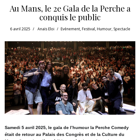
Au Mans, le 2e Gala de la Perche a
conquis le public
6 avril 2025
Anaïs Eloi
Evénement
,
Festival
,
Humour
,
Spectacle
Samedi 5 avril 2025, le gala de l’humour la Perche Comedy
était de retour au Palais des Congrès et de la Culture du