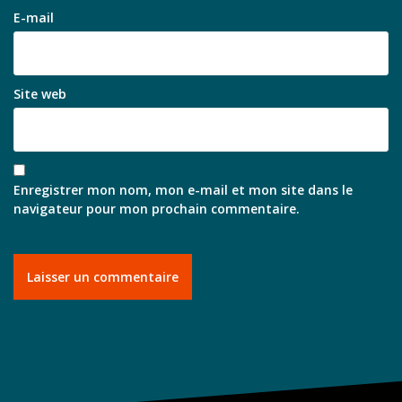
E-mail
Site web
Enregistrer mon nom, mon e-mail et mon site dans le
navigateur pour mon prochain commentaire.