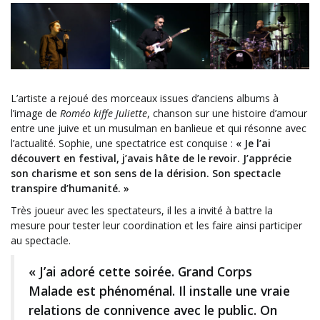
L’artiste a rejoué des morceaux issues d’anciens albums à
l’image de
Roméo kiffe Juliette
, chanson sur une histoire d’amour
entre une juive et un musulman en banlieue et qui résonne avec
l’actualité. Sophie, une spectatrice est conquise :
« Je l’ai
découvert en festival, j’avais hâte de le revoir. J’apprécie
son charisme et son sens de la dérision. Son spectacle
transpire d’humanité. »
Très joueur avec les spectateurs, il les a invité à battre la
mesure pour tester leur coordination et les faire ainsi participer
au spectacle.
« J’ai adoré cette soirée. Grand Corps
Malade est phénoménal. Il installe une vraie
relations de connivence avec le public. On