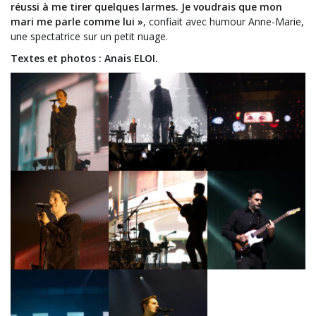
réussi à me tirer quelques larmes. Je voudrais que mon
mari me parle comme lui »
, confiait avec humour Anne-Marie,
une spectatrice sur un petit nuage.
Textes et photos : Anais ELOI.