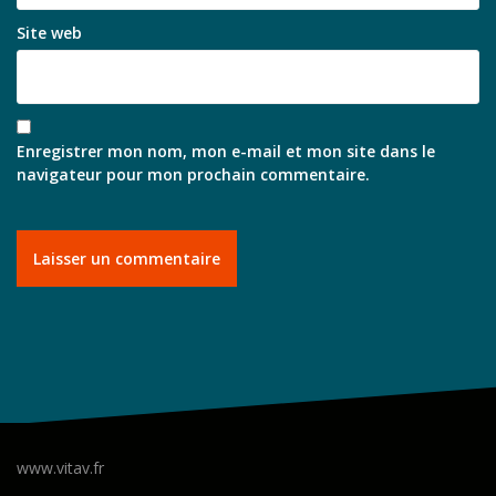
Site web
Enregistrer mon nom, mon e-mail et mon site dans le
navigateur pour mon prochain commentaire.
www.vitav.fr