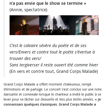
n’a pas envie que le show se termine »
(Annie, spectatrice)
C’est le calvaire sévère du poète et de ses
vers/Envers et contre tout le poète s’évertue à
trouver des vers/
Sans tergiverser il reste ouvert été comme hiver
(En vers et contre tout, Grand Corps Malade)
Grand Corps Malade a offert moment chaleureux, rempli
d’émotions et de partage. Le concert s’est conclus sur une note
dansante et conviviale lorsque le chanteur a invité le public à se
lever pour se lâcher sur
Deauville
et
Nos plus belles années
.
« Je
connaissais quelques classiques. Grand Corps Malade a