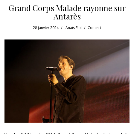
Grand Corps Malade rayonne sur
Antarès
28 janvier 2024
Anaïs Eloi
Concert