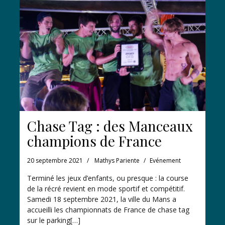
Chase Tag : des Manceaux
champions de France
20 septembre 2021
Mathys Pariente
Evénement
Terminé les jeux d’enfants, ou presque : la course
de la récré revient en mode sportif et compétitif.
Samedi 18 septembre 2021, la ville du Mans a
accueilli les championnats de France de chase tag
sur le parking[…]