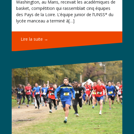
Washington, au Mans, recevait les académiques de
basket, compétition qui rassemblait cinq équipes
des Pays de la Loire. L’équipe junior de l’UNSS* du
lycée manceau a terminé à[…]
Lire la suite →