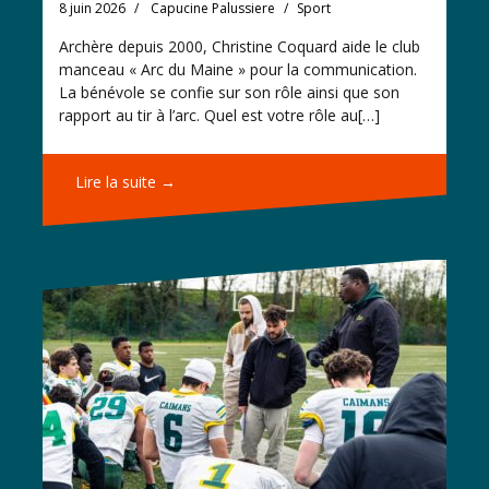
8 juin 2026
Capucine Palussiere
Sport
Archère depuis 2000, Christine Coquard aide le club
manceau « Arc du Maine » pour la communication.
La bénévole se confie sur son rôle ainsi que son
rapport au tir à l’arc. Quel est votre rôle au[…]
Lire la suite →