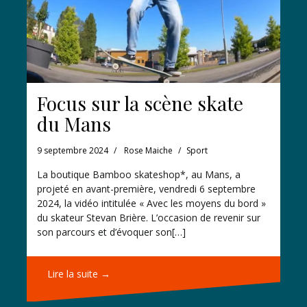
Focus sur la scène skate
du Mans
9 septembre 2024
Rose Maiche
Sport
La boutique Bamboo skateshop*, au Mans, a
projeté en avant-première, vendredi 6 septembre
2024, la vidéo intitulée « Avec les moyens du bord »
du skateur Stevan Brière. L’occasion de revenir sur
son parcours et d’évoquer son[…]
Lire la suite →