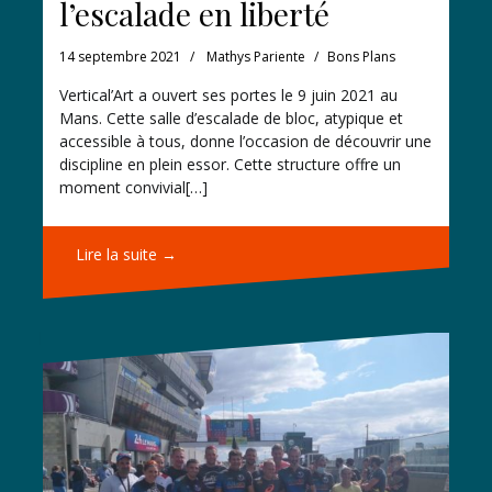
l’escalade en liberté
14 septembre 2021
Mathys Pariente
Bons Plans
Vertical’Art a ouvert ses portes le 9 juin 2021 au
Mans. Cette salle d’escalade de bloc, atypique et
accessible à tous, donne l’occasion de découvrir une
discipline en plein essor. Cette structure offre un
moment convivial[…]
Lire la suite →