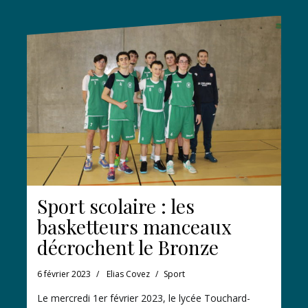
Sport scolaire : les
basketteurs manceaux
décrochent le Bronze
6 février 2023
Elias Covez
Sport
Le mercredi 1er février 2023, le lycée Touchard-