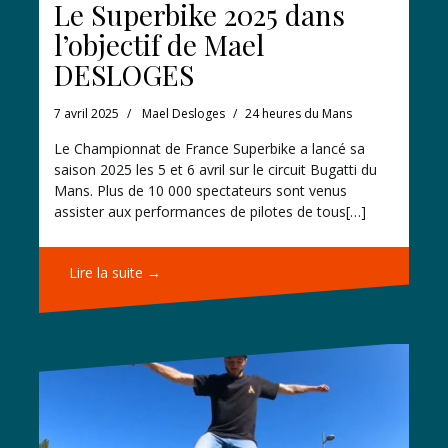
Le Superbike 2025 dans
l’objectif de Mael
DESLOGES
7 avril 2025
Mael Desloges
24 heures du Mans
Le Championnat de France Superbike a lancé sa
saison 2025 les 5 et 6 avril sur le circuit Bugatti du
Mans. Plus de 10 000 spectateurs sont venus
assister aux performances de pilotes de tous[…]
Lire la suite →