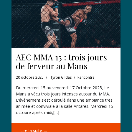
AEC MMA 15 : trois jours
de ferveur au Mans
20 octobre 2025
Tyron Gildas
Rencontre
Du mercredi 15 au vendredi 17 Octobre 2025, Le
Mans a vécu trois jours intenses autour du MMA.
L’événement s’est déroulé dans une ambiance très
animée et conviviale à la salle Antarès. Mercredi 15
octobre après-midi,[…]
Lire la suite →