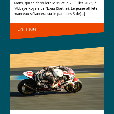
Mans, qui se déroulera le 19 et le 20 juillet 2025, à
l’Abbaye Royale de l’Epau (Sarthe). Le jeune athlète
manceau s’élancera sur le parcours S de[…]
Lire la suite →