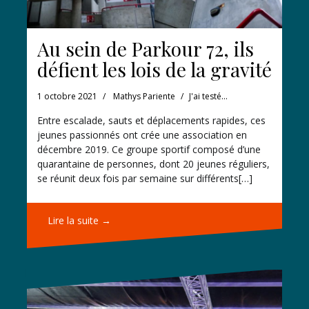
Au sein de Parkour 72, ils
défient les lois de la gravité
1 octobre 2021
Mathys Pariente
J'ai testé...
Entre escalade, sauts et déplacements rapides, ces
jeunes passionnés ont crée une association en
décembre 2019. Ce groupe sportif composé d’une
quarantaine de personnes, dont 20 jeunes réguliers,
se réunit deux fois par semaine sur différents[…]
Lire la suite →