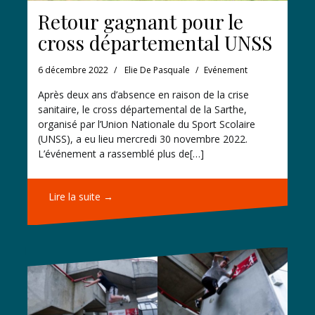
Retour gagnant pour le
cross départemental UNSS
6 décembre 2022
Elie De Pasquale
Evénement
Après deux ans d’absence en raison de la crise
sanitaire, le cross départemental de la Sarthe,
organisé par l’Union Nationale du Sport Scolaire
(UNSS), a eu lieu mercredi 30 novembre 2022.
L’événement a rassemblé plus de[…]
Lire la suite →