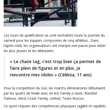
Les tours de qualification se sont enchaînés toute la journée du
samedi pour les équipes composées de cinq athlètes.. Dans
l’après-midi, les organisateurs ont marqué une pause pour initier
les plus jeunes et les débutants.
« Le chase tag, c’est trop bien ça permet de
faire plein de figures et en plus, je
rencontre mes idoles » (Célénia, 11 ans)
Pour la compétition du soir, les matchs éliminatoires débutaient
par les quarts de finale avec en lice Family is back, Blacklist
Parkour, West Coast Family, United, Team Brocos.
Ce sport requiert des compétences physiques (agilité et rapidité)