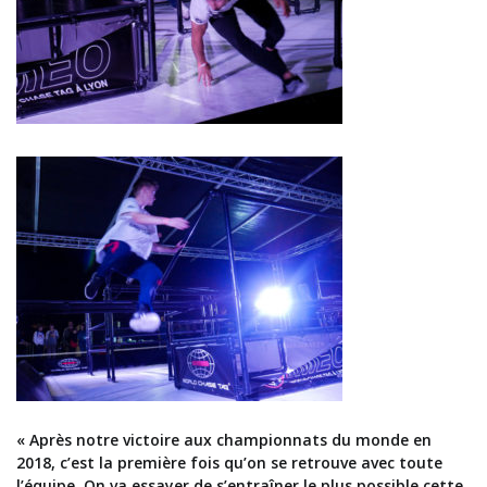
« Après notre victoire aux championnats du monde en
2018, c’est la première fois qu’on se retrouve avec toute
l’équipe. On va essayer de s’entraîner le plus possible cette