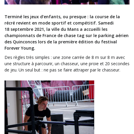
Terminé les jeux d’enfants, ou presque : la course de la
récré revient en mode sportif et compétitif. Samedi
18 septembre 2021, la ville du Mans a accueilli les
championnats de France de chase tag sur le parking aérien
des Quinconces lors de la première édition du festival
Forever Young.
Des règles très simples : une zone carrée de 8 m sur 8 m avec
une structure à parcourir, un chasseur, une proie et 20 secondes
de jeu. Un seul but : ne pas se faire attraper par le chasseur.