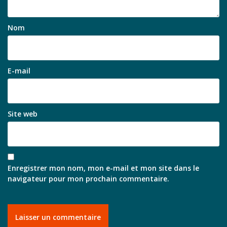
Nom
E-mail
Site web
Enregistrer mon nom, mon e-mail et mon site dans le
navigateur pour mon prochain commentaire.