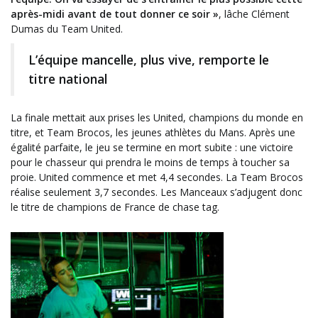
après-midi avant de tout donner ce soir »
, lâche Clément
Dumas du Team United.
L’équipe mancelle, plus vive, remporte le
titre national
La finale mettait aux prises les United, champions du monde en
titre, et Team Brocos, les jeunes athlètes du Mans. Après une
égalité parfaite, le jeu se termine en mort subite : une victoire
pour le chasseur qui prendra le moins de temps à toucher sa
proie. United commence et met 4,4 secondes. La Team Brocos
réalise seulement 3,7 secondes. Les Manceaux s’adjugent donc
le titre de champions de France de chase tag.