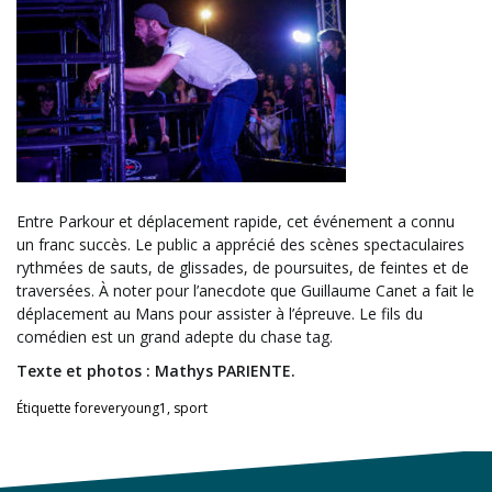
Entre Parkour et déplacement rapide, cet événement a connu
un franc succès. Le public a apprécié des scènes spectaculaires
rythmées de sauts, de glissades, de poursuites, de feintes et de
traversées. À noter pour l’anecdote que Guillaume Canet a fait le
déplacement au Mans pour assister à l’épreuve. Le fils du
comédien est un grand adepte du chase tag.
Texte et photos : Mathys PARIENTE.
Étiquette
foreveryoung1
,
sport