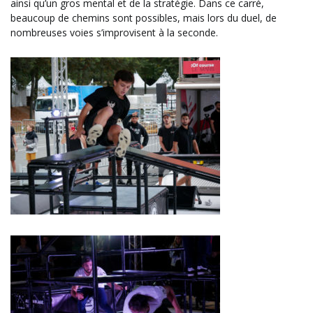
ainsi qu’un gros mental et de la stratégie. Dans ce carré,
beaucoup de chemins sont possibles, mais lors du duel, de
nombreuses voies s’improvisent à la seconde.