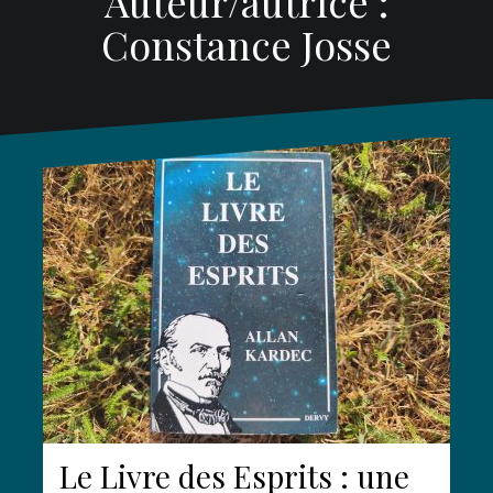
Auteur/autrice :
Constance Josse
Le Livre des Esprits : une