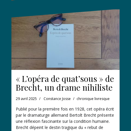
« L’opéra de quat’sous » de
Brecht, un drame nihiliste
29 avril 2025
Constance Josse
chronique livresque
Publié pour la première fois en 1928, cet opéra écrit
par le dramaturge allemand Bertolt Brecht présente
une réflexion fascinante sur la condition humaine.
Brecht dépeint le destin tragique du « rebut de