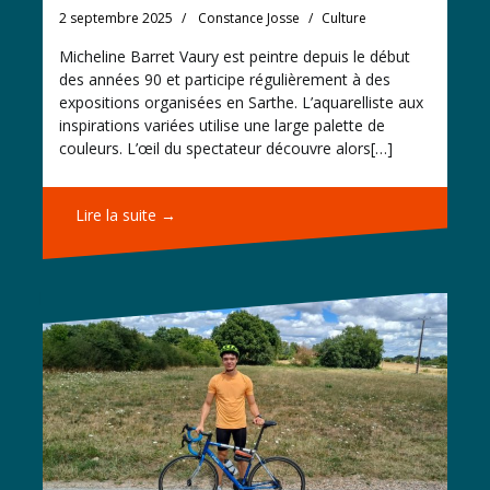
2 septembre 2025
Constance Josse
Culture
Micheline Barret Vaury est peintre depuis le début
des années 90 et participe régulièrement à des
expositions organisées en Sarthe. L’aquarelliste aux
inspirations variées utilise une large palette de
couleurs. L’œil du spectateur découvre alors[…]
Lire la suite →