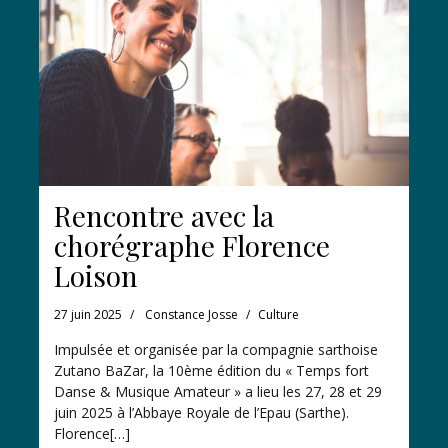
Rencontre avec la
chorégraphe Florence
Loison
27 juin 2025
Constance Josse
Culture
Impulsée et organisée par la compagnie sarthoise
Zutano BaZar, la 10ème édition du « Temps fort
Danse & Musique Amateur » a lieu les 27, 28 et 29
juin 2025 à l’Abbaye Royale de l’Epau (Sarthe).
Florence[…]