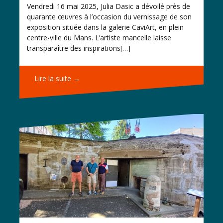
Vendredi 16 mai 2025, Julia Dasic a dévoilé près de
quarante œuvres à l’occasion du vernissage de son
exposition située dans la galerie CaviArt, en plein
centre-ville du Mans. L’artiste mancelle laisse
transparaître des inspirations[…]
Lire la suite →