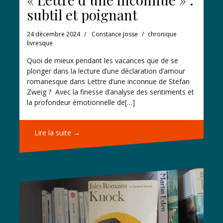
subtil et poignant
24 décembre 2024
Constance Josse
chronique
livresque
Quoi de mieux pendant les vacances que de se
plonger dans la lecture d’une déclaration d’amour
romanesque dans Lettre d’une inconnue de Stefan
Zweig ? Avec la finesse d’analyse des sentiments et
la profondeur émotionnelle de[…]
Lire la suite →