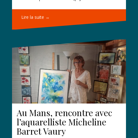
Lire la suite →
Au Mans, rencontre avec
l’aquarelliste Micheline
Barret Vaury