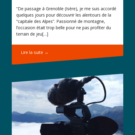
“De passage à Grenoble (Isère), je me suis accordé
quelques jours pour découvrir les alentours de la
“capitale des Alpes”. Passionné de montagne,
l’occasion était trop belle pour ne pas profiter du
terrain de jeu[…]
Lire la suite →