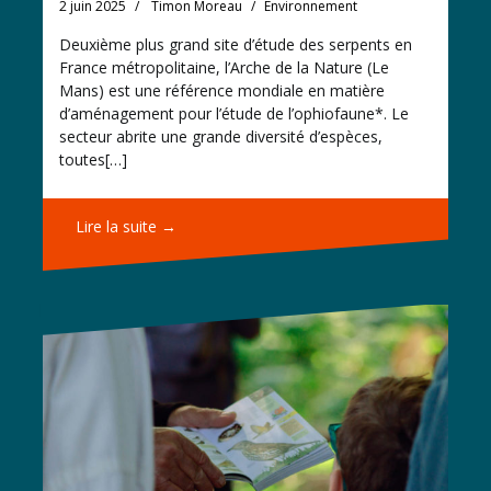
2 juin 2025
Timon Moreau
Environnement
Deuxième plus grand site d’étude des serpents en
France métropolitaine, l’Arche de la Nature (Le
Mans) est une référence mondiale en matière
d’aménagement pour l’étude de l’ophiofaune*. Le
secteur abrite une grande diversité d’espèces,
toutes[…]
Lire la suite →