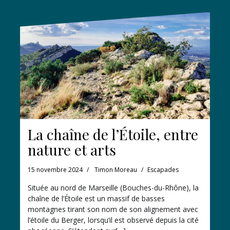
La chaîne de l’Étoile, entre
nature et arts
15 novembre 2024
Timon Moreau
Escapades
Située au nord de Marseille (Bouches-du-Rhône), la
chaîne de l’Étoile est un massif de basses
montagnes tirant son nom de son alignement avec
l’étoile du Berger, lorsqu’il est observé depuis la cité