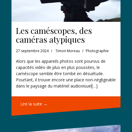
Les caméscopes, des
caméras atypiques
27 septembre 2024
Timon Moreau
Photographie
Alors que les appareils photos sont pourvus de
capacités vidéo de plus en plus poussées, le
caméscope semble être tombé en désuétude.
Pourtant, il trouve encore une place non-négligeable
dans le paysage du matériel audiovisuel[…]
Lire la suite →