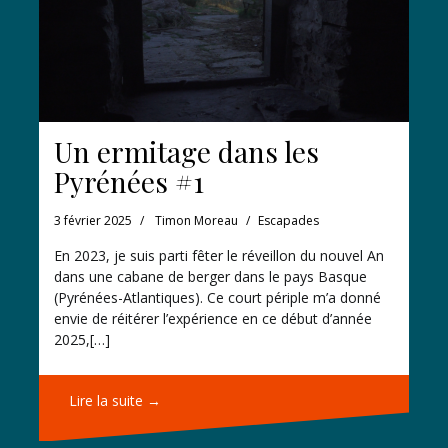
Un ermitage dans les
Pyrénées #1
3 février 2025
Timon Moreau
Escapades
En 2023, je suis parti fêter le réveillon du nouvel An
dans une cabane de berger dans le pays Basque
(Pyrénées-Atlantiques). Ce court périple m’a donné
envie de réitérer l’expérience en ce début d’année
2025,[…]
Lire la suite →