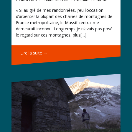
« Si au gré de mes randonnées, j’eu l’occasion
d’arpenter la plupart des chaînes de montagnes de
France métropolitaine, le Massif central me
demeurait inconnu. Longtemps je n’avais pas posé
le regard sur ces montagnes, plus[…]
Lire la suite →