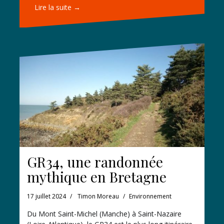
Lire la suite →
GR34, une randonnée
mythique en Bretagne
17 juillet 2024
Timon Moreau
Environnement
Du Mont Saint-Michel (Manche) à Saint-Nazaire