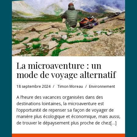
La microaventure : un
mode de voyage alternatif
18 septembre 2024
Timon Moreau
Environnement
A l’heure des vacances organisées dans des
destinations lointaines, la microaventure est
l’opportunité de repenser sa façon de voyager de
manière plus écologique et économique, mais aussi,
de trouver le dépaysement plus proche de chez[…]