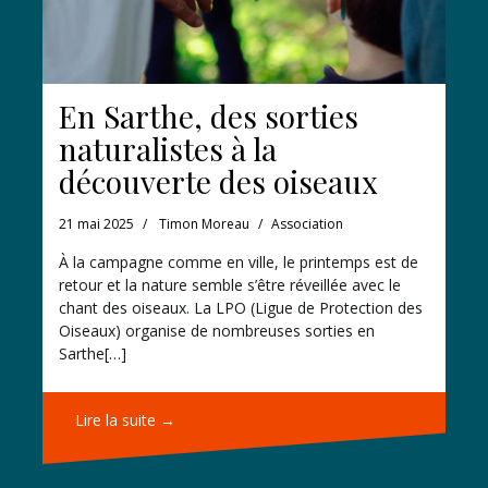
En Sarthe, des sorties
naturalistes à la
découverte des oiseaux
21 mai 2025
Timon Moreau
Association
À la campagne comme en ville, le printemps est de
retour et la nature semble s’être réveillée avec le
chant des oiseaux. La LPO (Ligue de Protection des
Oiseaux) organise de nombreuses sorties en
Sarthe[…]
Lire la suite →