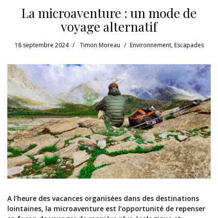
La microaventure : un mode de
voyage alternatif
18 septembre 2024
Timon Moreau
Environnement
,
Escapades
A l’heure des vacances organisées dans des destinations
lointaines, la microaventure est l’opportunité de repenser