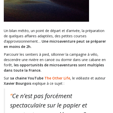
Un bilan météo, un point de départ et d’arrivée, la préparation
de quelques affaires adaptées, des petites courses
d’approvisionnement…
Une microaventure peut se préparer
en moins de 2h.
Parcourir les sentiers à pied, sillonner la campagne à vélo,
descendre une rivière en canoë ou dormir dans une cabane en
forêt,
les opportunités de microaventures sont multiples
dans toute la France.
Sur
sa chaine YouTube
The Other Life
, le vidéaste et auteur
Xavier Bourgois
explique à ce sujet :
“
Ce n’est pas forcément
spectaculaire sur le papier et