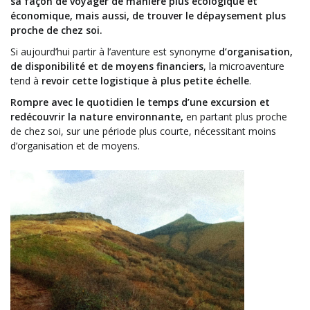
sa façon de voyager de manière plus écologique et
économique, mais aussi, de trouver le dépaysement plus
proche de chez soi.
Si aujourd’hui partir à l’aventure est synonyme
d’organisation,
de disponibilité et de moyens financiers
, la microaventure
tend à
revoir cette logistique à plus petite échelle
.
Rompre avec le quotidien le temps d’une excursion et
redécouvrir la nature environnante,
en partant plus proche
de chez soi, sur une période plus courte, nécessitant moins
d’organisation et de moyens.