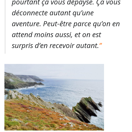
pourtant ça vous dépayse. Ça vous
déconnecte autant qu’une
aventure. Peut-être parce qu’on en
attend moins aussi, et on est
surpris d’en recevoir autant.
”