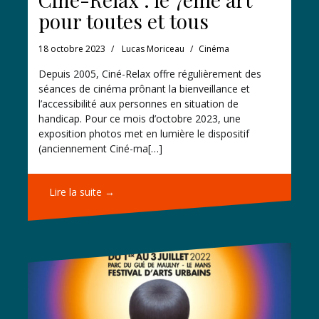
pour toutes et tous
18 octobre 2023
Lucas Moriceau
Cinéma
Depuis 2005, Ciné-Relax offre régulièrement des
séances de cinéma prônant la bienveillance et
l’accessibilité aux personnes en situation de
handicap. Pour ce mois d’octobre 2023, une
exposition photos met en lumière le dispositif
(anciennement Ciné-ma[…]
Lire la suite →