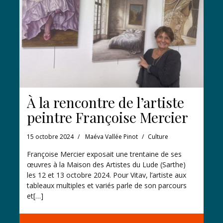
À la rencontre de l’artiste
peintre Françoise Mercier
15 octobre 2024
Maéva Vallée Pinot
Culture
Françoise Mercier exposait une trentaine de ses
œuvres à la Maison des Artistes du Lude (Sarthe)
les 12 et 13 octobre 2024. Pour Vitav, l’artiste aux
tableaux multiples et variés parle de son parcours
et[…]