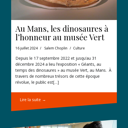
Au Mans, les dinosaures à
l’honneur au musée Vert
16 juillet 2024
Salem Choplin
Culture
Depuis le 17 septembre 2022 et jusqu’au 31
décembre 2024 a lieu l’exposition « Géants, au
temps des dinosaures » au musée Vert, au Mans. À
travers de nombreux trésors de cette époque
révolue, le public est[…]
Lire la suite →