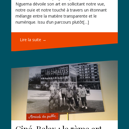
Nguema dévoile son art en sollicitant notre vue,
notre ouïe et notre touché à travers un étonnant
mélange entre la matière transparente et le
numérique. Issu d’un parcours plutôt[…]
Lire la suite →
Ciné-Relax : le 7ème art