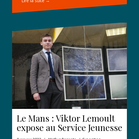
Lire la suite →
Le Mans : Viktor Lemoult
expose au Service Jeunesse