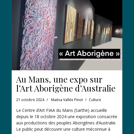
Au Mans, une expo sur
l’Art Aborigène d’Australie
21 octobre 2024
Maéva Vallée Pinot
Culture
Le Centre d’Art FIAA du Mans (Sarthe) accueille
depuis le 18 octobre 2024 une exposition consacrée
aux productions des peuples Aborigènes d’Australie.
Le public peut découvrir une culture méconnue à