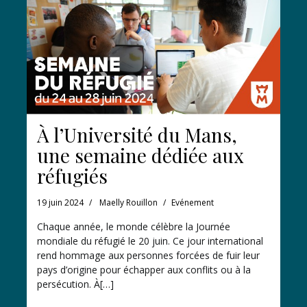
À l’Université du Mans,
une semaine dédiée aux
réfugiés
19 juin 2024
Maelly Rouillon
Evénement
Chaque année, le monde célèbre la Journée
mondiale du réfugié le 20 juin. Ce jour international
rend hommage aux personnes forcées de fuir leur
pays d’origine pour échapper aux conflits ou à la
persécution. À[…]