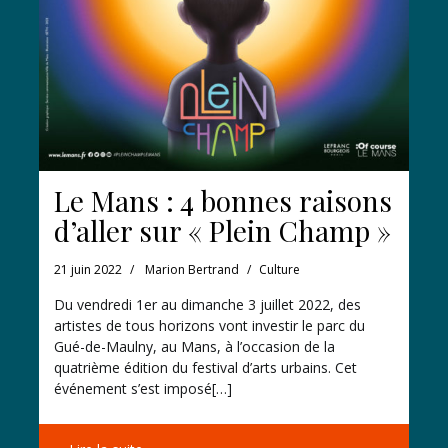
Le Mans : 4 bonnes raisons
d’aller sur « Plein Champ »
21 juin 2022
Marion Bertrand
Culture
Du vendredi 1er au dimanche 3 juillet 2022, des
artistes de tous horizons vont investir le parc du
Gué-de-Maulny, au Mans, à l’occasion de la
quatrième édition du festival d’arts urbains. Cet
événement s’est imposé[…]