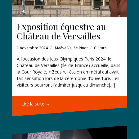
Exposition équestre au
Château de Versailles
1 novembre 2024
Maéva Vallée Pinot
Culture
À l’occasion des Jeux Olympiques Paris 2024, le
Château de Versailles (Île-de-France) accueille, dans
la Cour Royale, « Zeus », l’étalon en métal qui avait
fait sensation lors de la cérémonie d’ouverture. Les
visiteurs pourront l’admirer jusqu’au dimanche[…]
Lire la suite →