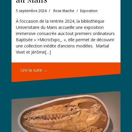
5 septembre 2024
Rose Maiche
Exposition
À l’occasion de la rentrée 2024, la bibliothèque
Universitaire du Mans accueille une exposition
immersive consacrée aux tout premiers ordinateurs.
Baptisée « >MicroExpo_. », elle permet de découvrir
une collection inédite d’anciens modèles. Martial
Vivet et Jérôme[…]
Lire la suite →