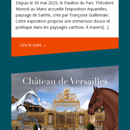
Depuis le 30 mai 2025, le Pavillon du Parc Théodore
Monod au Mans accueille l’exposition Aquarelles,
paysage de Sarthe, crée par Françoise Guillemain.
Cette exposition propose une immersion douce et
poétique dans les paysages sarthois. À travers[…]
Lire la suite →