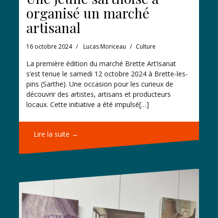
organisé un marché
artisanal
16 octobre 2024
Lucas Moriceau
Culture
La première édition du marché Brette Art’isanat
s’est tenue le samedi 12 octobre 2024 à Brette-les-
pins (Sarthe). Une occasion pour les curieux de
découvrir des artistes, artisans et producteurs
locaux. Cette initiative a été impulsé[…]
Lire la suite →