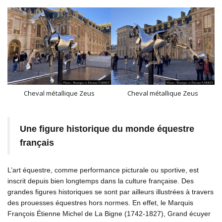
Cheval métallique Zeus
Cheval métallique Zeus
Une figure historique du monde équestre
français
L’art équestre, comme performance picturale ou sportive, est
inscrit depuis bien longtemps dans la culture française. Des
grandes figures historiques se sont par ailleurs illustrées à travers
des prouesses équestres hors normes. En effet, le Marquis
François Étienne Michel de La Bigne (1742-1827), Grand écuyer