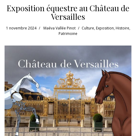
Exposition équestre au Château de
Versailles
1 novembre 2024
Maéva Vallée Pinot
Culture
,
Exposition
,
Histoire
,
Patrimoine