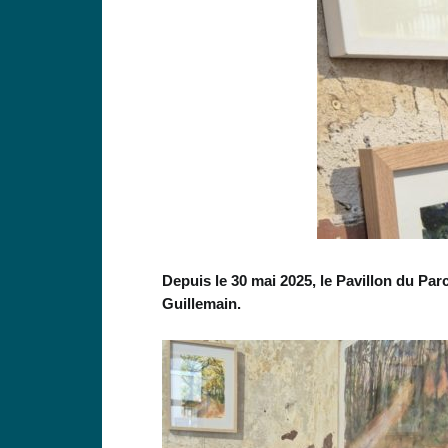
Depuis le 30 mai 2025, le Pavillon du Pa
Guillemain.