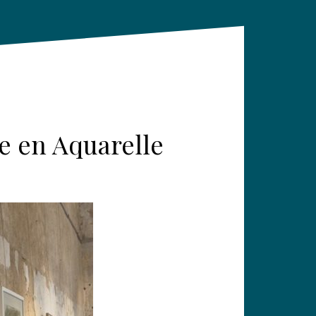
e en Aquarelle