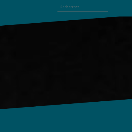
Rechercher :