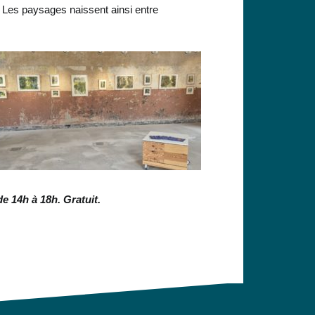
. Les paysages naissent ainsi entre
e 14h à 18h. Gratuit.