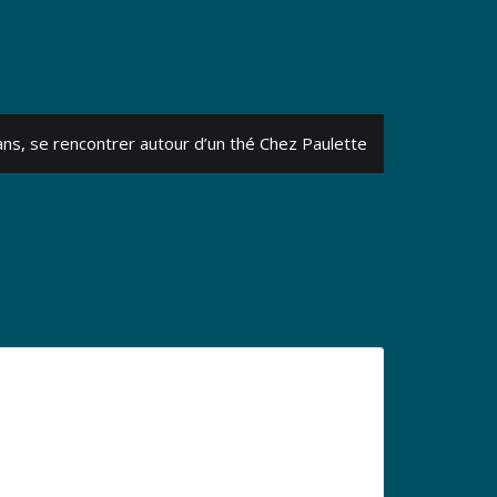
ns, se rencontrer autour d’un thé Chez Paulette