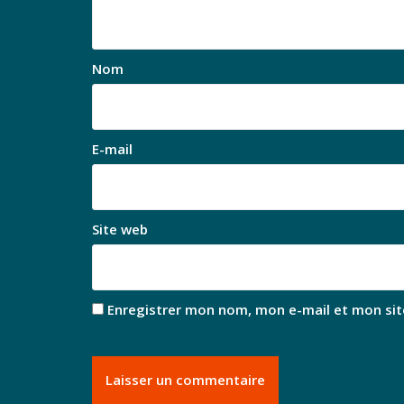
Nom
E-mail
Site web
Enregistrer mon nom, mon e-mail et mon sit