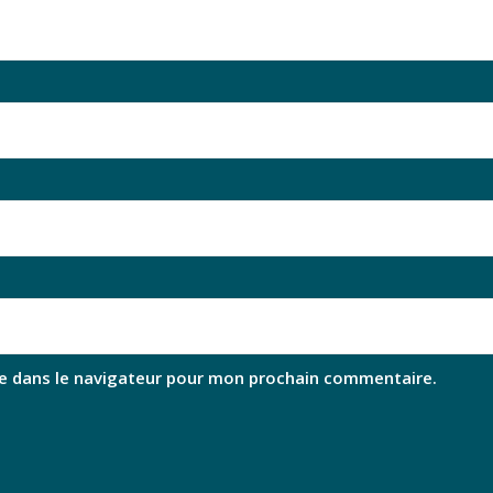
e dans le navigateur pour mon prochain commentaire.