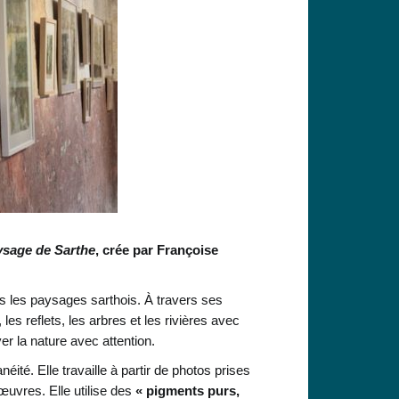
ysage de Sarthe
, crée par Françoise
 les paysages sarthois. À travers ses
les reflets, les arbres et les rivières avec
er la nature avec attention.
néité. Elle travaille à partir de photos prises
uvres. Elle utilise des
« pigments purs,