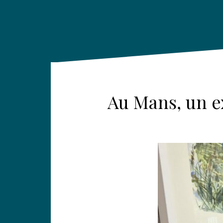
Au Mans, un e