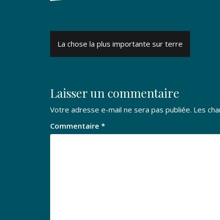
Navigation
La chose la plus importante sur terre
de
l’article
Laisser un commentaire
Votre adresse e-mail ne sera pas publiée.
Les cha
Commentaire
*