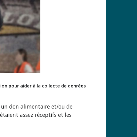
on pour aider à la collecte de denrées
 un don alimentaire et/ou de
étaient assez réceptifs et les