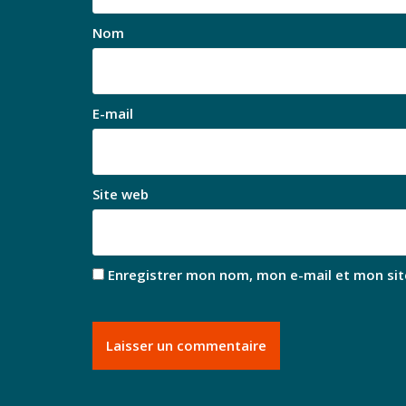
Nom
E-mail
Site web
Enregistrer mon nom, mon e-mail et mon sit