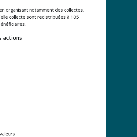
e en organisant notamment des collectes.
elle collecte sont redistribuées à 105
énéficiaires.
s actions
valeurs