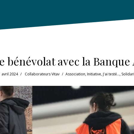
 le bénévolat avec la Banque
 avril 2024
Collaborateurs Vitav
Association
,
Initiative
,
J'ai testé...
,
Solidar