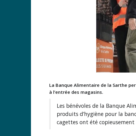
La Banque Alimentaire de la Sarthe per
à l’entrée des magasins.
Les bénévoles de la Banque Ali
produits d’hygiène pour la banqu
cagettes ont été copieusement 