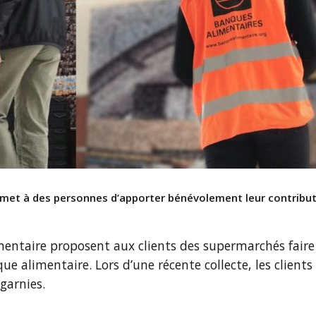
met à des personnes d’apporter bénévolement leur contributi
mentaire proposent aux clients des supermarchés faire
e alimentaire. Lors d’une récente collecte, les clients 
garnies.