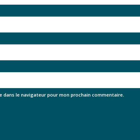
e dans le navigateur pour mon prochain commentaire.