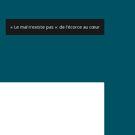
« Le mal n’existe pas »: de l’écorce au cœur