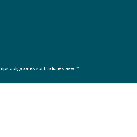
mps obligatoires sont indiqués avec
*