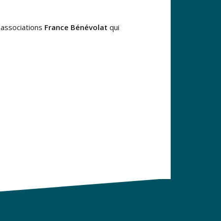
associations
France Bénévolat
qui