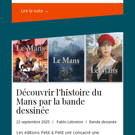
Lire la suite →
Découvrir l’histoire du
Mans par la bande
dessinée
22 septembre 2025
Pablo Lebreton
Bande dessinée
Les éditions Petit à Petit ont consacré une