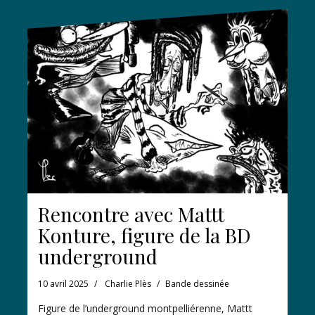
Rencontre avec Mattt
Konture, figure de la BD
underground
10 avril 2025
Charlie Plès
Bande dessinée
Figure de l’underground montpelliérenne, Mattt