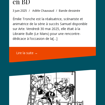
en BD
3 juin 2025
Adèle Chauvaud
Bande dessinée
Émilie Tronche est la réalisatrice, scénariste et
animatrice de la série à succès Samuel disponible
sur Arte. Vendredi 30 mai 2025, elle était à la
Librairie Bulle (Le Mans) pour une rencontre-
dédicace à l’occasion de la[…]
Lire la suite →