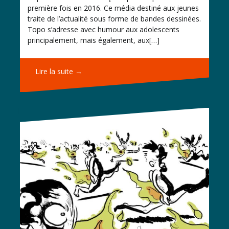
première fois en 2016. Ce média destiné aux jeunes
traite de l’actualité sous forme de bandes dessinées.
Topo s’adresse avec humour aux adolescents
principalement, mais également, aux[…]
Lire la suite →