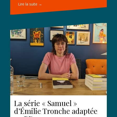
Lire la suite →
La série « Samuel »
d’Émilie Tronche adaptée