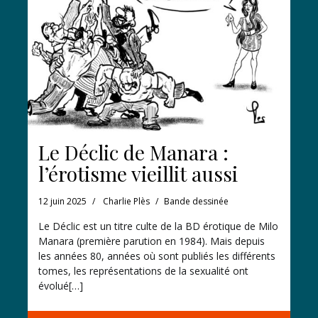
Le Déclic de Manara :
l’érotisme vieillit aussi
12 juin 2025
Charlie Plès
Bande dessinée
Le Déclic est un titre culte de la BD érotique de Milo
Manara (première parution en 1984). Mais depuis
les années 80, années où sont publiés les différents
tomes, les représentations de la sexualité ont
évolué[…]