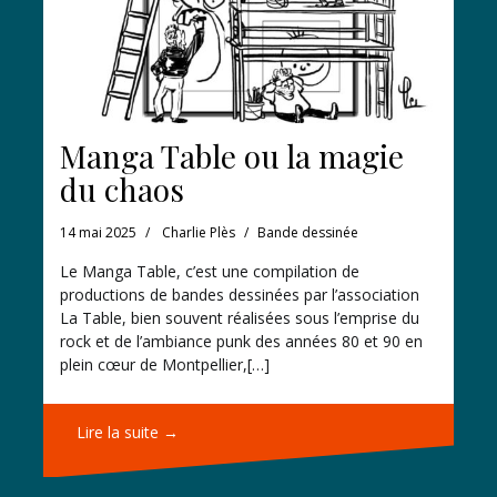
Manga Table ou la magie
du chaos
14 mai 2025
Charlie Plès
Bande dessinée
Le Manga Table, c’est une compilation de
productions de bandes dessinées par l’association
La Table, bien souvent réalisées sous l’emprise du
rock et de l’ambiance punk des années 80 et 90 en
plein cœur de Montpellier,[…]
Lire la suite →