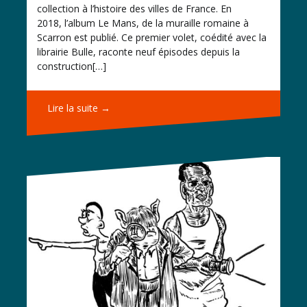
collection à l’histoire des villes de France. En
2018, l’album Le Mans, de la muraille romaine à
Scarron est publié. Ce premier volet, coédité avec la
librairie Bulle, raconte neuf épisodes depuis la
construction[…]
Lire la suite →