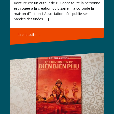
Konture est un auteur de BD dont toute la personne
est vouée à la création du bizarre. Il a cofondé la
maison d’édition L’Association où il publie ses
bandes dessinées.[…]
Lire la suite →