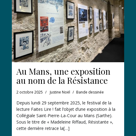
Au Mans, une exposition
au nom de la Résistance
2 octobre 2025
Justine Noël
Bande dessinée
Depuis lundi 29 septembre 2025, le festival de la
lecture Faites Lire ! fait l’objet d’une exposition à la
Collégiale Saint-Pierre-La-Cour au Mans (Sarthe).
Sous le titre de « Madeleine Riffaud, Résistante »,
cette dernière retrace la[…]