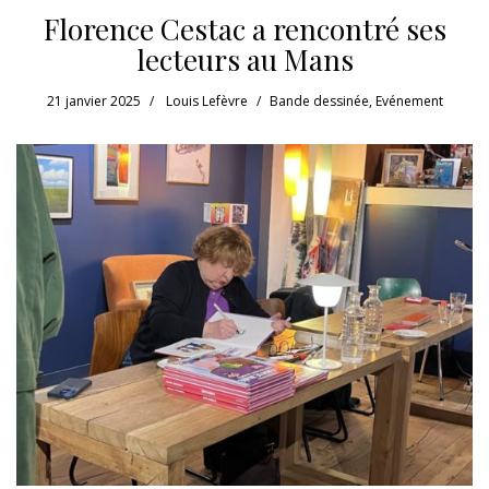
Florence Cestac a rencontré ses
lecteurs au Mans
21 janvier 2025
Louis Lefèvre
Bande dessinée
,
Evénement