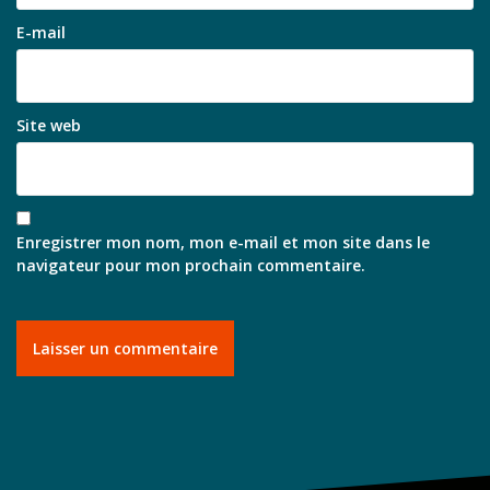
E-mail
Site web
Enregistrer mon nom, mon e-mail et mon site dans le
navigateur pour mon prochain commentaire.