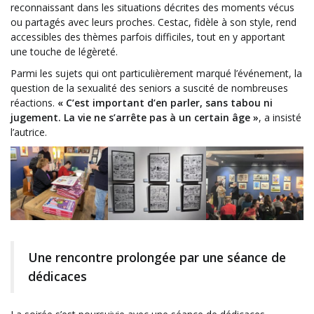
reconnaissant dans les situations décrites des moments vécus
ou partagés avec leurs proches. Cestac, fidèle à son style, rend
accessibles des thèmes parfois difficiles, tout en y apportant
une touche de légèreté.
Parmi les sujets qui ont particulièrement marqué l’événement, la
question de la sexualité des seniors a suscité de nombreuses
réactions.
« C’est important d’en parler, sans tabou ni
jugement. La vie ne s’arrête pas à un certain âge »
, a insisté
l’autrice.
Une rencontre prolongée par une séance de
dédicaces