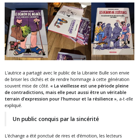
L’autrice a partagé avec le public de la Librairie Bulle son envie
de briser les clichés et de rendre hommage à cette génération
souvent mise de côté.
« La vieillesse est une période pleine
de contradictions, mais elle peut aussi être un véritable
terrain d’expression pour l’humour et la résilience »
, a-t-elle
expliqué.
Un public conquis par la sincérité
L’échange a été ponctué de rires et d’émotion, les lecteurs