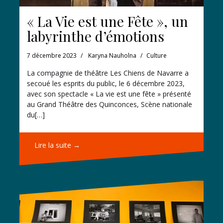
« La Vie est une Fête », un
labyrinthe d’émotions
7 décembre 2023
Karyna Nauholna
Culture
La compagnie de théâtre Les Chiens de Navarre a
secoué les esprits du public, le 6 décembre 2023,
avec son spectacle « La vie est une fête » présenté
au Grand Théâtre des Quinconces, Scène nationale
du[…]
Lire la suite →