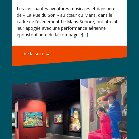
Les fascinantes aventures musicales et dansantes
de « La Rue du Son » au cœur du Mans, dans le
cadre de l’événement Le Mans Sonore, ont atteint
leur apogée avec une performance aérienne
époustouflante de la compagnie[…]
Lire la suite →