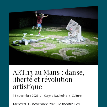
ART.13 au Mans : danse,
liberté et révolution
artistique
16 novembre 2023
Karyna Nauholna
Culture
Mercredi 15 novembre 2023, le théâtre Les