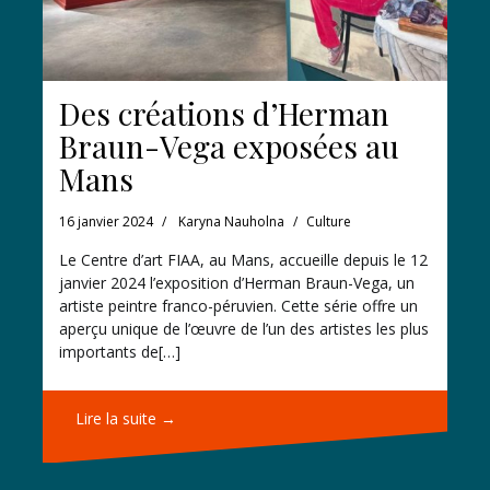
Des créations d’Herman
Braun-Vega exposées au
Mans
16 janvier 2024
Karyna Nauholna
Culture
Le Centre d’art FIAA, au Mans, accueille depuis le 12
janvier 2024 l’exposition d’Herman Braun-Vega, un
artiste peintre franco-péruvien. Cette série offre un
aperçu unique de l’œuvre de l’un des artistes les plus
importants de[…]
Lire la suite →