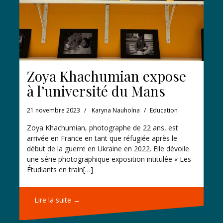
Zoya Khachumian expose
à l’université du Mans
21 novembre 2023
Karyna Nauholna
Education
Zoya Khachumian, photographe de 22 ans, est
arrivée en France en tant que réfugiée après le
début de la guerre en Ukraine en 2022. Elle dévoile
une série photographique exposition intitulée « Les
Étudiants en train[…]
Lire la suite →