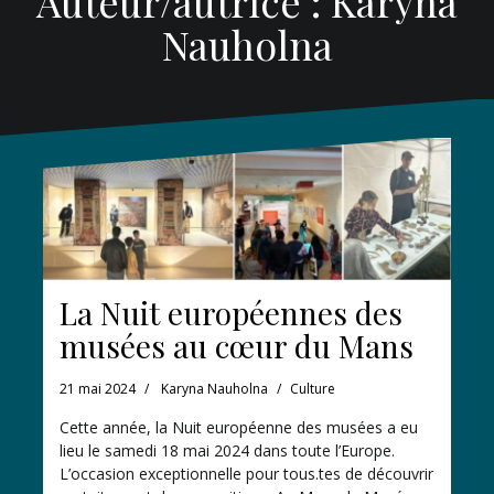
Auteur/autrice :
Karyna
Nauholna
La Nuit européennes des
musées au cœur du Mans
21 mai 2024
Karyna Nauholna
Culture
Cette année, la Nuit européenne des musées a eu
lieu le samedi 18 mai 2024 dans toute l’Europe.
L’occasion exceptionnelle pour tous.tes de découvrir