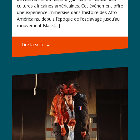
cultures africaines américaines. Cet événement offre
une expérience immersive dans l’histoire des Afro-
Américains, depuis l’époque de l’esclavage jusqu’au
mouvement Black[…]
Lire la suite →