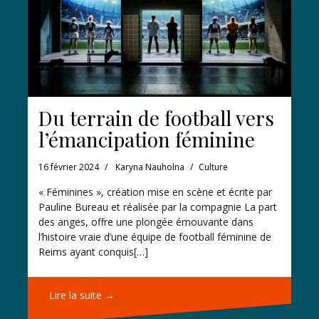
Du terrain de football vers
l’émancipation féminine
16 février 2024
Karyna Nauholna
Culture
« Féminines », création mise en scène et écrite par
Pauline Bureau et réalisée par la compagnie La part
des anges, offre une plongée émouvante dans
l’histoire vraie d’une équipe de football féminine de
Reims ayant conquis[…]
Lire la suite →