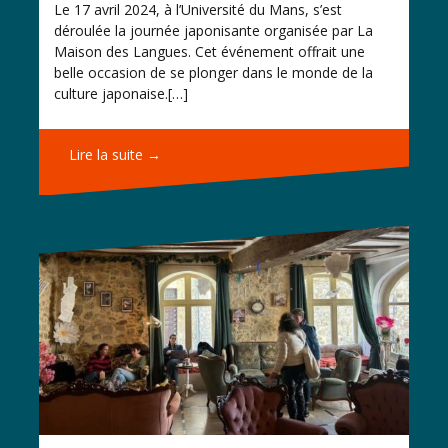
Le 17 avril 2024, à l’Université du Mans, s’est
déroulée la journée japonisante organisée par La
Maison des Langues. Cet événement offrait une
belle occasion de se plonger dans le monde de la
culture japonaise.[…]
Lire la suite →