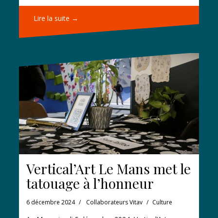
Lire la suite →
Vertical’Art Le Mans met le
tatouage à l’honneur
6 décembre 2024
Collaborateurs Vitav
Culture