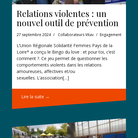
Relations violentes : un
nouvel outil de prévention
27 septembre 2024
Collaborateurs Vitav
Engagement
L’Union Régionale Solidarité Femmes Pays de la
Loire* a conçu le Bingo du love : et pour toi, c’est
comment ?. Ce jeu permet de questionner les
comportements violents dans les relations
amoureuses, affectives et/ou
sexuelles. L’association[…]
Lire la suite →