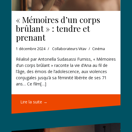
« Mémoires d’un corps
brûlant » : tendre et
prenant
1 décembre 2024
Collaborateurs Vitav
Cinéma
Réalisé par Antonella Sudasassi Furniss, « Mémoires
d’un corps brûlant » raconte la vie d’Ana au fil de
l’âge, des émois de l’adolescence, aux violences
conjugales jusqu’à sa féminité libérée de ses 71
ans… Ce film[…]
Lire la suite →