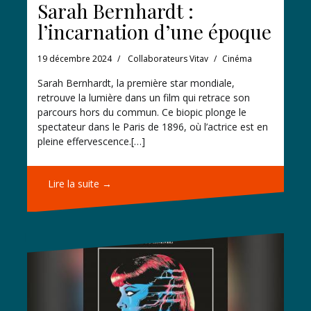
Sarah Bernhardt :
l’incarnation d’une époque
19 décembre 2024
Collaborateurs Vitav
Cinéma
Sarah Bernhardt, la première star mondiale,
retrouve la lumière dans un film qui retrace son
parcours hors du commun. Ce biopic plonge le
spectateur dans le Paris de 1896, où l’actrice est en
pleine effervescence.[…]
Lire la suite →