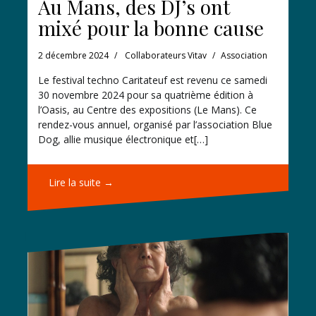
Au Mans, des DJ’s ont
mixé pour la bonne cause
2 décembre 2024
Collaborateurs Vitav
Association
Le festival techno Caritateuf est revenu ce samedi
30 novembre 2024 pour sa quatrième édition à
l’Oasis, au Centre des expositions (Le Mans). Ce
rendez-vous annuel, organisé par l’association Blue
Dog, allie musique électronique et[…]
Lire la suite →