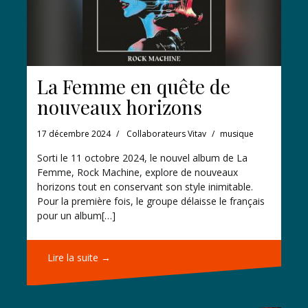
La Femme en quête de
nouveaux horizons
17 décembre 2024
Collaborateurs Vitav
musique
Sorti le 11 octobre 2024, le nouvel album de La
Femme, Rock Machine, explore de nouveaux
horizons tout en conservant son style inimitable.
Pour la première fois, le groupe délaisse le français
pour un album[…]
Lire la suite →