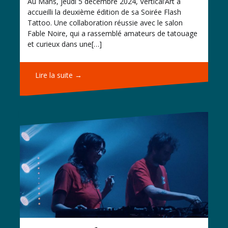
Au Mans, jeudi 5 décembre 2024, Vertical’Art a
accueilli la deuxième édition de sa Soirée Flash
Tattoo. Une collaboration réussie avec le salon
Fable Noire, qui a rassemblé amateurs de tatouage
et curieux dans une[…]
Lire la suite →