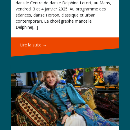
dans le Centre de danse Delphine Letort, au Mans,
vendredi 3 et 4 janvier 2025. Au programme des
séances, danse Horton, classique et urban
contemporain. La chorégraphe mancelle
Delphine[…]
Lire la suite →