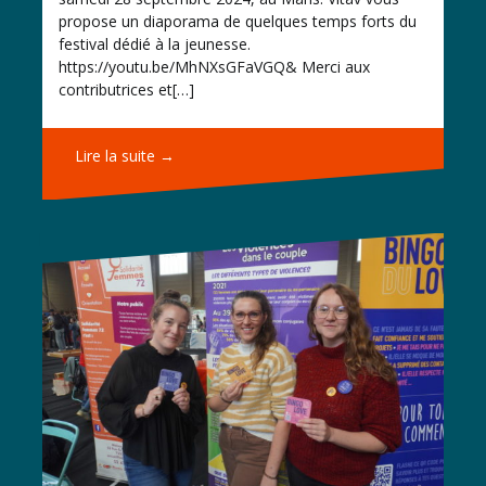
propose un diaporama de quelques temps forts du
festival dédié à la jeunesse.
https://youtu.be/MhNXsGFaVGQ& Merci aux
contributrices et[…]
Lire la suite →