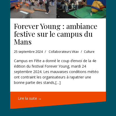
Forever Young : ambiance
festive sur le campus du
Mans
25 septembre 2024
Collaborateurs Vitav
Culture
Campus en Fête a donné le coup d’envoi de la 4e
édition du festival Forever Young, mardi 24
septembre 2024. Les mauvaises conditions météo
ont contraint les organisateurs à rapatrier une
bonne partie des stands,[…]
Lire la suite →