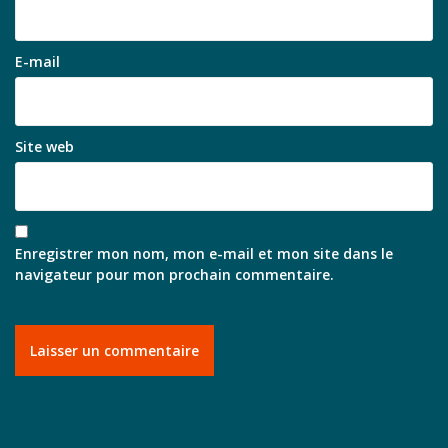
E-mail
Site web
Enregistrer mon nom, mon e-mail et mon site dans le
navigateur pour mon prochain commentaire.