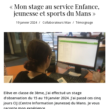
« Mon stage au service Enfance,
jeunesse et sports du Mans »
19 janvier 2024
Collaborateurs Vitav
Témoignage
Elève en classe de 3ème, j’ai effectué un stage
d’observation du 15 au 19 janvier 2024. J’ai passé ces cinq
jours CIJ (Centre Information Jeunesse) du Mans. Je vous
raconte mon expérience.