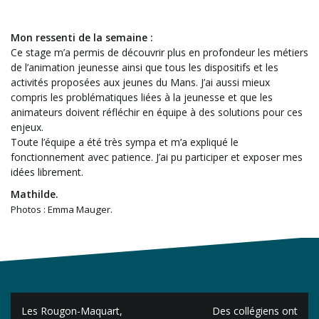
Mon ressenti de la semaine :
Ce stage m’a permis de découvrir plus en profondeur les métiers
de l’animation jeunesse ainsi que tous les dispositifs et les
activités proposées aux jeunes du Mans. J’ai aussi mieux
compris les problématiques liées à la jeunesse et que les
animateurs doivent réfléchir en équipe à des solutions pour ces
enjeux.
Toute l’équipe a été très sympa et m’a expliqué le
fonctionnement avec patience. J’ai pu participer et exposer mes
idées librement.
Mathilde.
Photos : Emma Mauger.
Navigation
Les Rougon-Maquart,
Des collégiens ont