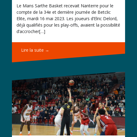
Le Mans Sarthe Basket recevait Nanterre pour le
compte de la 34e et dernière journée de Betclic
Elite, mardi 16 mai 2023. Les joueurs d’Elric Delord,
déjà qualifiés pour les play-offs, avaient la possibilité
d’accrocher[…]
Lire la suite →