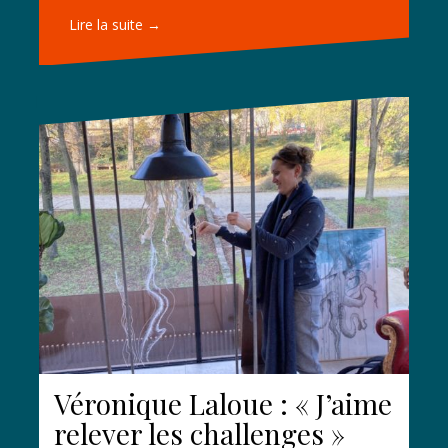
Lire la suite →
Véronique Laloue : « J’aime
relever les challenges »