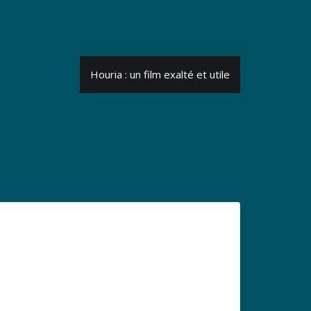
Houria : un film exalté et utile