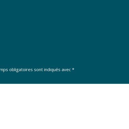
mps obligatoires sont indiqués avec
*