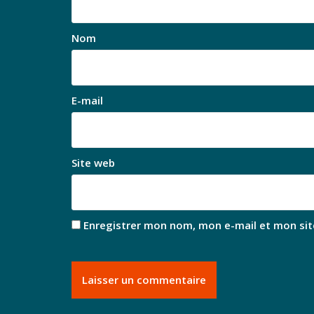
Nom
E-mail
Site web
Enregistrer mon nom, mon e-mail et mon sit