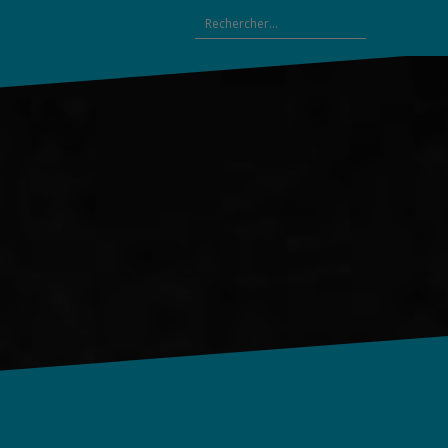
Rechercher :