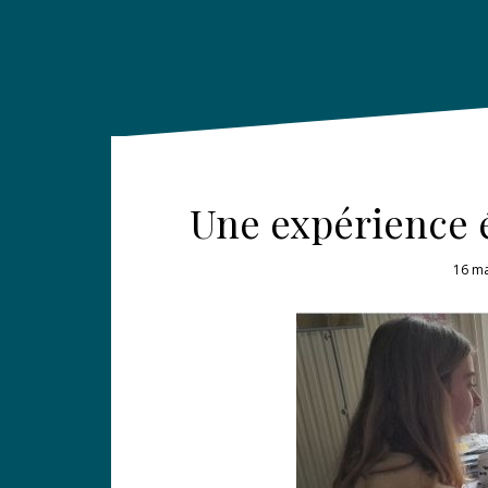
Une expérience 
16 m