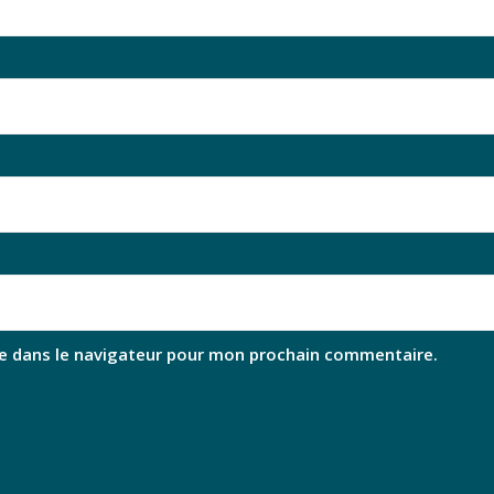
e dans le navigateur pour mon prochain commentaire.