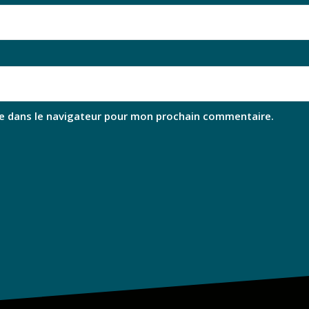
e dans le navigateur pour mon prochain commentaire.