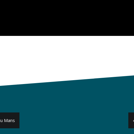
 du Mans