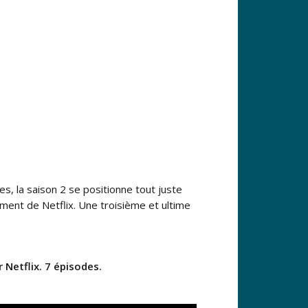
s, la saison 2 se positionne tout juste
ment de Netflix. Une troisième et ultime
Netflix. 7 épisodes.