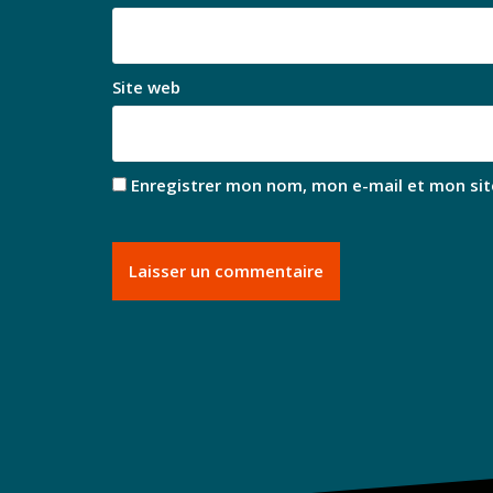
Site web
Enregistrer mon nom, mon e-mail et mon sit