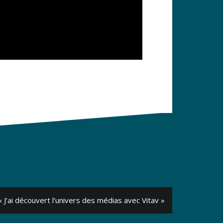
« J’ai découvert l’univers des médias avec Vitav »