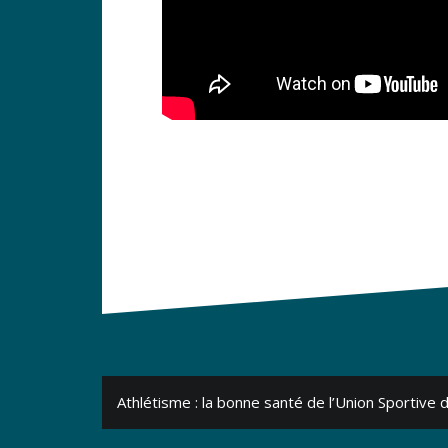
Navigation
Athlétisme : la bonne santé de l’Union Sportive
de