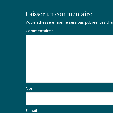
l’article
Laisser un commentaire
Votre adresse e-mail ne sera pas publiée.
Les cha
Commentaire
*
Nom
E-mail