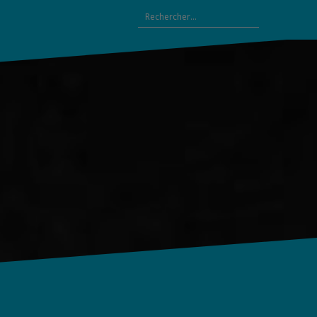
Rechercher :