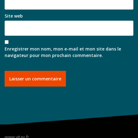
Site web
Enregistrer mon nom, mon e-mail et mon site dans le
navigateur pour mon prochain commentaire.
www.vitav.fr