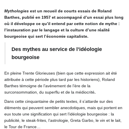
Mythologies
est un recueil de courts essais de Roland
Barthes, publié en 1957 et accompagné d’un essai plus long
où il développe ce qu’il entend par cette notion de mythe :
l’instauration par le langage et la culture d’une réalité
bourgeoise qui sert l’économie capitaliste.
Des mythes au service de l’idéologie
bourgeoise
En pleine Trente Glorieuses (bien que cette expression ait été
attribuée à cette période plus tard par les historiens), Roland
Barthes témoigne de l’avènement de l’ère de la
surconsommation, du superflu et de la médiocrité
.
Dans cette cinquantaine de petits textes, il s’attarde sur des
éléments qui peuvent sembler anecdotiques, mais qui portent en
eux toute une signification qui sert l’idéologie bourgeoise : la
publicité, le steak-frites, l’astrologie, Greta Garbo, le vin et le lait,
le Tour de France…