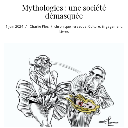
Mythologies : une société
démasquée
1 juin 2024
Charlie Plès
chronique livresque
,
Culture
,
Engagement
,
Livres