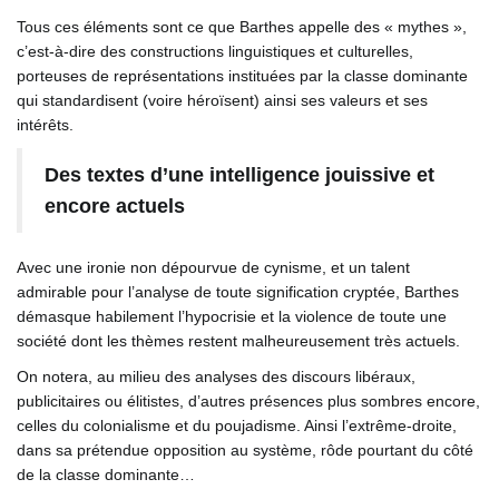
Tous ces éléments sont ce que Barthes appelle des « mythes »,
c’est-à-dire des constructions linguistiques et culturelles,
porteuses de représentations instituées par la classe dominante
qui standardisent (voire héroïsent) ainsi ses valeurs et ses
intérêts.
Des textes d’une intelligence jouissive et
encore actuels
Avec une ironie non dépourvue de cynisme, et un talent
admirable pour l’analyse de toute signification cryptée, Barthes
démasque habilement l’hypocrisie et la violence de toute une
société dont les thèmes restent malheureusement très actuels.
On notera, au milieu des analyses des discours libéraux,
publicitaires ou élitistes, d’autres présences plus sombres encore,
celles du colonialisme et du poujadisme. Ainsi l’extrême-droite,
dans sa prétendue opposition au système, rôde pourtant du côté
de la classe dominante…