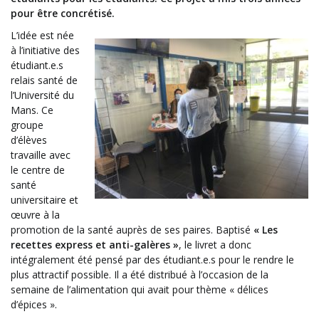
pour être concrétisé.
L’idée est née
à l’initiative des
étudiant.e.s
relais santé de
l’Université du
Mans. Ce
groupe
d’élèves
travaille avec
le centre de
santé
universitaire et
œuvre à la
promotion de la santé auprès de ses paires. Baptisé
« Les
recettes express et anti-galères »
, le livret a donc
intégralement été pensé par des étudiant.e.s pour le rendre le
plus attractif possible. Il a été distribué à l’occasion de la
semaine de l’alimentation qui avait pour thème « délices
d’épices ».