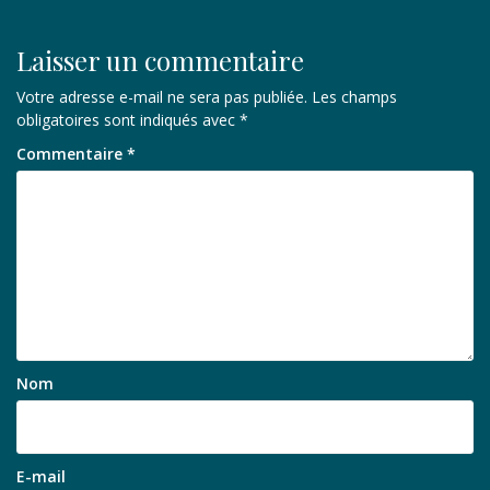
Laisser un commentaire
Votre adresse e-mail ne sera pas publiée.
Les champs
obligatoires sont indiqués avec
*
Commentaire
*
Nom
E-mail