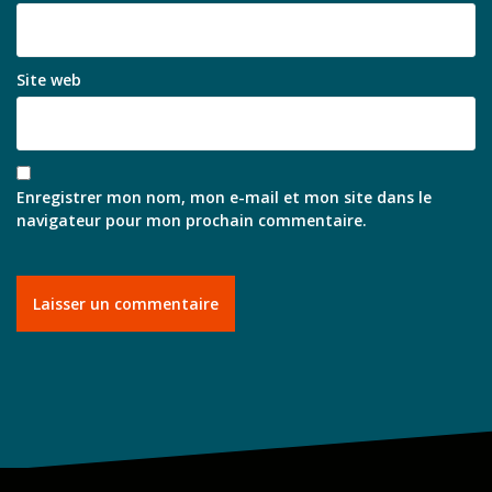
Site web
Enregistrer mon nom, mon e-mail et mon site dans le
navigateur pour mon prochain commentaire.