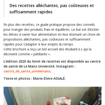
Des recettes alléchantes, pas coûteuses et
suffisamment rapides
En plus des recettes, ce guide pratique propose des conseils
pour manger des produits frais et équilibrés. Le but est d’inciter
les élèves à varier leur alimentation en leur donnant un choix de
propositions alléchantes, pas coûteuses et suffisamment
rapides pour s’adapter à leur emploi du temps
Cette brochure a reçu un bel accueil des étudiant.e.s qui la
décrivent comme « pétillante ».
L’édition 2020 du livret de recettes est disponible au centre
de santé de Le Mans Université. Instagram :
centre_de_sante_univlemans
.
Texte et photos : Marie-Elvire ASSALÉ.