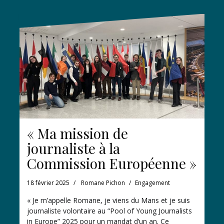
« Ma mission de
journaliste à la
Commission Européenne »
18 février 2025
Romane Pichon
Engagement
« Je m’appelle Romane, je viens du Mans et je suis
journaliste volontaire au “Pool of Young Journalists
in Europe” 2025 pour un mandat d’un an. Ce