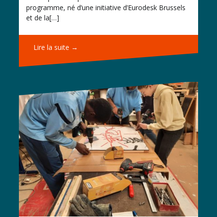
programme, né d’une initiative d’Eurodesk Brussels
et de la[…]
Lire la suite →