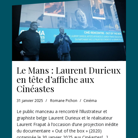
Le Mans : Laurent Durieux
en tête d’affiche aux
Cinéastes
31 janvier 2025
Romane Pichon
Cinéma
Le public manceau a rencontré l’illustrateur et
graphiste belge Laurent Durieux et le réalisateur
Laurent Frapat à l’occasion d’une projection inédite
du documentaire « Out of the box » (2020)
organisée le 30 janvier 2025 aux Cinéastes[…]