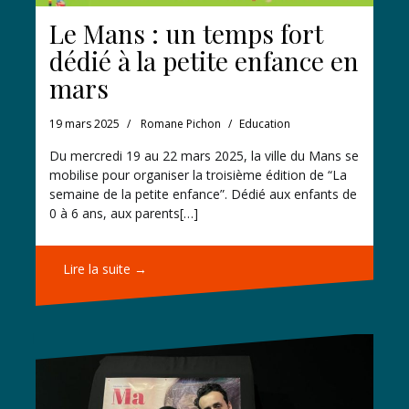
Le Mans : un temps fort
dédié à la petite enfance en
mars
19 mars 2025
Romane Pichon
Education
Du mercredi 19 au 22 mars 2025, la ville du Mans se
mobilise pour organiser la troisième édition de “La
semaine de la petite enfance”. Dédié aux enfants de
0 à 6 ans, aux parents[…]
Lire la suite →