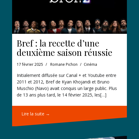
Bref : la recette d’une
deuxième saison réussie
17 février 2025
Romane Pichon
Cinéma
Initialement diffusée sur Canal + et Youtube entre
2011 et 2012, Bref de Kyan Khojandi et Bruno
Muschio (Navo) avait conquis un large public. Plus
de 13 ans plus tard, le 14 février 2025, les[…]
Lire la suite →