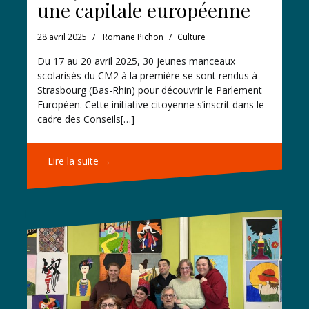
une capitale européenne
28 avril 2025
Romane Pichon
Culture
Du 17 au 20 avril 2025, 30 jeunes manceaux
scolarisés du CM2 à la première se sont rendus à
Strasbourg (Bas-Rhin) pour découvrir le Parlement
Européen. Cette initiative citoyenne s’inscrit dans le
cadre des Conseils[…]
Lire la suite →