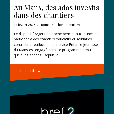
Au Mans, des ados investis
dans des chantiers
17 février 2025
Romane Pichon
Initiative
Le dispositif Argent de poche permet aux jeunes de
participer à des chantiers éducatifs et solidaires
contre une rétribution. Le service Enfance Jeunesse
du Mans est engagé dans ce programme depuis
quelques années. Depuis le[…]
Lire la suite →