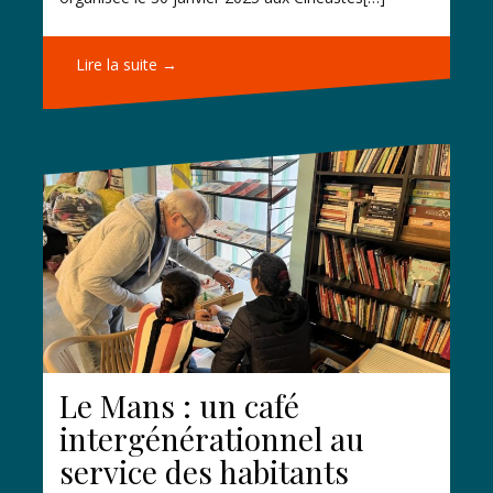
Lire la suite →
Le Mans : un café
intergénérationnel au
service des habitants