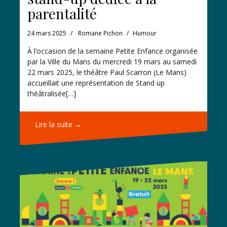
parentalité
24 mars 2025
Romane Pichon
Humour
À l’occasion de la semaine Petite Enfance organisée
par la Ville du Mans du mercredi 19 mars au samedi
22 mars 2025, le théâtre Paul Scarron (Le Mans)
accueillait une représentation de Stand up
théâtralisée[…]
Lire la suite →