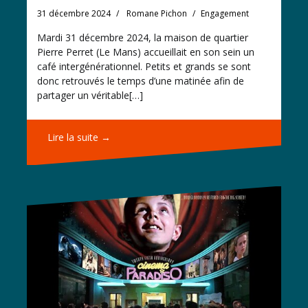
31 décembre 2024
Romane Pichon
Engagement
Mardi 31 décembre 2024, la maison de quartier
Pierre Perret (Le Mans) accueillait en son sein un
café intergénérationnel. Petits et grands se sont
donc retrouvés le temps d’une matinée afin de
partager un véritable[…]
Lire la suite →