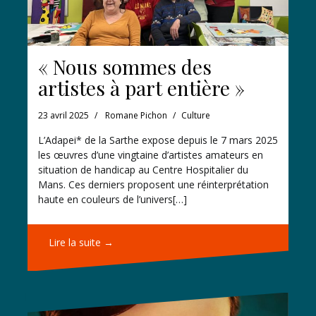
« Nous sommes des
artistes à part entière »
23 avril 2025
Romane Pichon
Culture
L’Adapei* de la Sarthe expose depuis le 7 mars 2025
les œuvres d’une vingtaine d’artistes amateurs en
situation de handicap au Centre Hospitalier du
Mans. Ces derniers proposent une réinterprétation
haute en couleurs de l’univers[…]
Lire la suite →