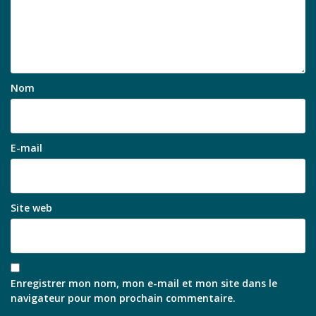
Nom
E-mail
Site web
Enregistrer mon nom, mon e-mail et mon site dans le
navigateur pour mon prochain commentaire.