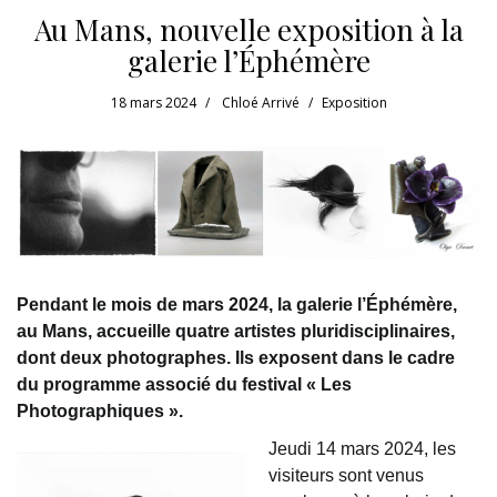
Au Mans, nouvelle exposition à la
galerie l’Éphémère
18 mars 2024
Chloé Arrivé
Exposition
Pendant le mois de mars 2024, la galerie l’Éphémère,
au Mans, accueille quatre artistes pluridisciplinaires,
dont deux photographes. Ils exposent dans le cadre
du programme associé du festival « Les
Photographiques ».
Jeudi 14 mars 2024, les
visiteurs sont venus