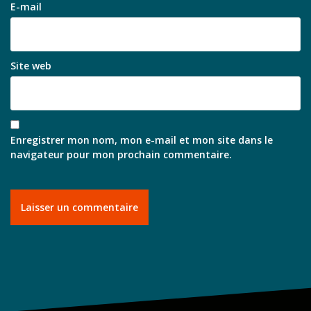
E-mail
Site web
Enregistrer mon nom, mon e-mail et mon site dans le
navigateur pour mon prochain commentaire.