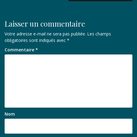
Laisser un commentaire
Votre adresse e-mail ne sera pas publiée.
Les champs
obligatoires sont indiqués avec
*
Commentaire
*
Nom