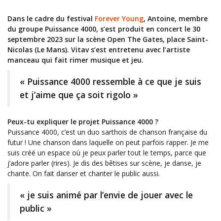
Dans le cadre du festival
Forever Young
, Antoine, membre
du groupe Puissance 4000, s’est produit en concert le 30
septembre 2023 sur la scène Open The Gates, place Saint-
Nicolas (Le Mans). Vitav s’est entretenu avec l’artiste
manceau qui fait rimer musique et jeu.
« Puissance 4000 ressemble à ce que je suis
et j’aime que ça soit rigolo »
Peux-tu expliquer le projet Puissance 4000 ?
Puissance 4000, c’est un duo sarthois de chanson française du
futur ! Une chanson dans laquelle on peut parfois rapper. Je me
suis créé un espace où je peux parler tout le temps, parce que
j’adore parler (rires). Je dis des bêtises sur scène, je danse, je
chante. On fait danser et chanter le public aussi.
« je suis animé par l’envie de jouer avec le
public »