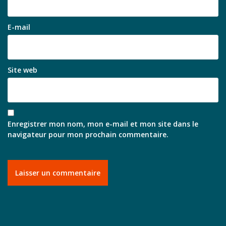
E-mail
Site web
Enregistrer mon nom, mon e-mail et mon site dans le
navigateur pour mon prochain commentaire.