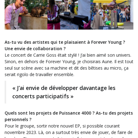
As-tu vu des artistes qui te plaisaient à Forever Young ?
Une envie de collaboration ?
Le concert de Carrie Goss était stylé ! J’ai bien aimé son univers.
Sinon, en dehors de Forever Young, je choisirais Aune. Il est tout
seul sur scène avec sa machine et dit des bêtises au micro, ça
serait rigolo de travailler ensemble.
« J’ai envie de développer davantage les
concerts participatifs »
Quels sont les projets de Puissance 4000 ? As-tu des projets
personnels ?
Pour le groupe, sortir notre nouvel EP, si possible courant
novembre 2023. Là, on a surtout très envie de jouer, de faire de