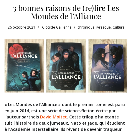
3 bonnes raisons de (re)lire Les
Mondes de l’Alliance
26 octobre 2021
Clotilde Gallienne
chronique livresque
,
Culture
« Les Mondes de l’Alliance » dont le premier tome est paru
en juin 2014, est une série de science-fiction écrite par
l’auteur sarthois
David Moitet
. Cette trilogie haletante
suit l’histoire de deux jumeaux, Nato et Jade, qui étudient
à l’Académie Interstellaire. Ils rêvent de devenir traqueur