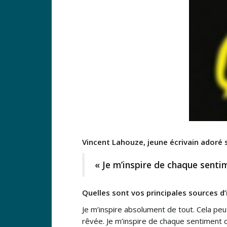
Vincent Lahouze, jeune écrivain adoré s
« Je m’inspire de chaque senti
Quelles sont vos principales sources d
Je m’inspire absolument de tout. Cela peut
rêvée. Je m’inspire de chaque sentiment qu