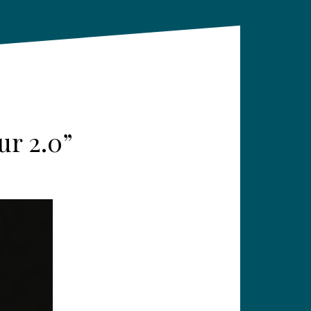
ur 2.0”