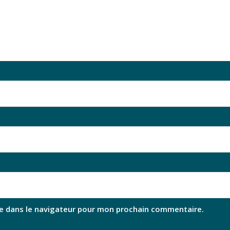
e dans le navigateur pour mon prochain commentaire.