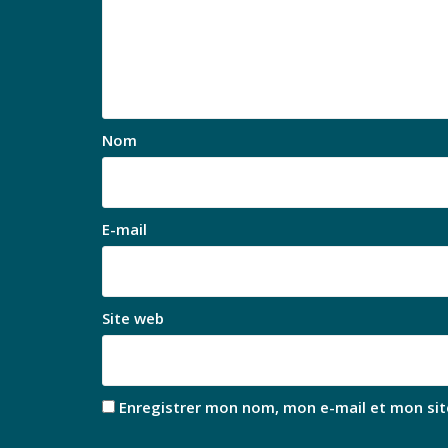
Nom
E-mail
Site web
Enregistrer mon nom, mon e-mail et mon sit