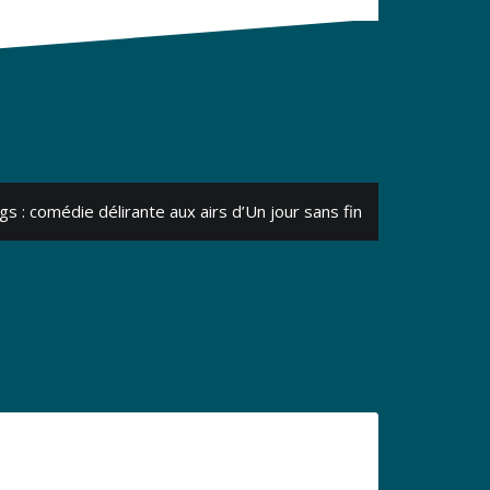
gs : comédie délirante aux airs d’Un jour sans fin