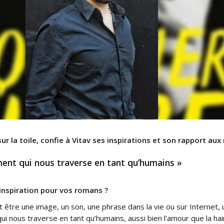
ur la toile, confie à Vitav ses inspirations et son rapport aux
ment qui nous traverse en tant qu’humains »
’inspiration pour vos romans ?
 être une image, un son, une phrase dans la vie ou sur Internet, u
i nous traverse en tant qu’humains, aussi bien l’amour que la hai