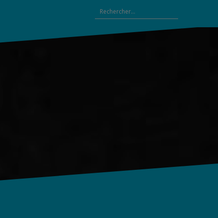
Rechercher :