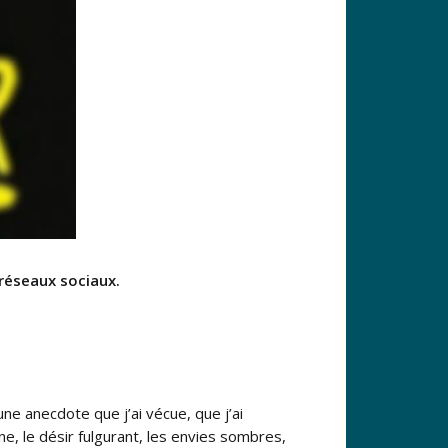
 réseaux sociaux.
ne anecdote que j’ai vécue, que j’ai
ne, le désir fulgurant, les envies sombres,