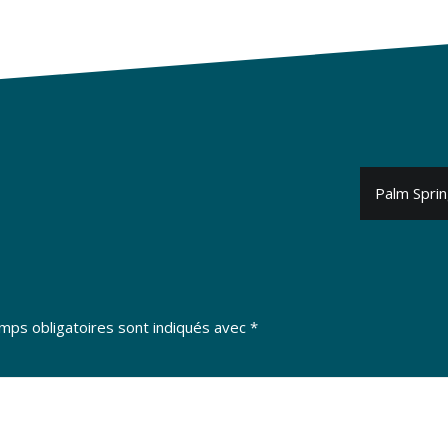
Palm Sprin
mps obligatoires sont indiqués avec
*