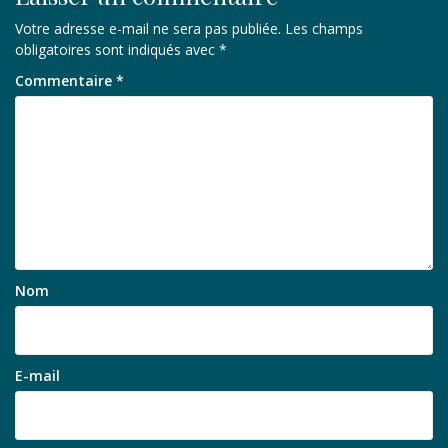
Votre adresse e-mail ne sera pas publiée.
Les champs
obligatoires sont indiqués avec
*
Commentaire
*
Nom
E-mail