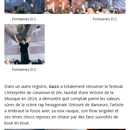
Fontaines D.C.
Fontaines D.C.
Fontaines D.C.
Dans un autre registre,
Gazo
a totalement retourner le festival.
L’interprète de
Casanova
et
Die
, lauréat d’une Victoire de la
Musique en 2024, a démontré qu’il comptait parmi les valeurs
sûres de la scène rap hexagonale. Entouré de danseurs, l’artiste
a embrasé la fosse avec sa voix rauque, son flow singulier et
ses rimes chocs reprises en chœur par des fans survoltés de
bout en bout.