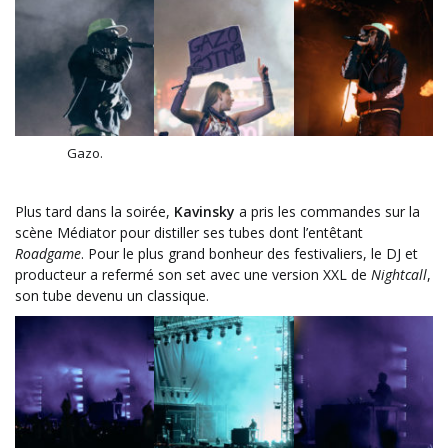
Gazo.
Plus tard dans la soirée,
Kavinsky
a pris les commandes sur la
scène Médiator pour distiller ses tubes dont l’entêtant
Roadgame
. Pour le plus grand bonheur des festivaliers, le DJ et
producteur a refermé son set avec une version XXL de
Nightcall
,
son tube devenu un classique.