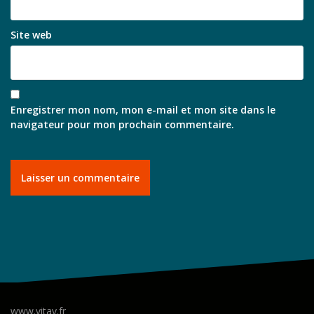
Site web
Enregistrer mon nom, mon e-mail et mon site dans le
navigateur pour mon prochain commentaire.
www.vitav.fr