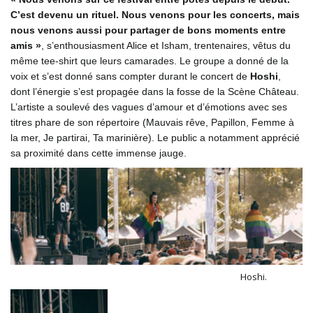
C’est devenu un rituel. Nous venons pour les concerts, mais
nous venons aussi pour partager de bons moments entre
amis »
, s’enthousiasment Alice et Isham, trentenaires, vêtus du
même tee-shirt que leurs camarades. Le groupe a donné de la
voix et s’est donné sans compter durant le concert de
Hoshi
,
dont l’énergie s’est propagée dans la fosse de la Scène Château.
L’artiste a soulevé des vagues d’amour et d’émotions avec ses
titres phare de son répertoire (Mauvais rêve, Papillon, Femme à
la mer, Je partirai, Ta marinière). Le public a notamment apprécié
sa proximité dans cette immense jauge.
Hoshi.