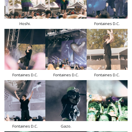
Hoshi.
Fontaines D.C.
Fontaines D.C.
Fontaines D.C.
Fontaines D.C.
Fontaines D.C.
Gazo.