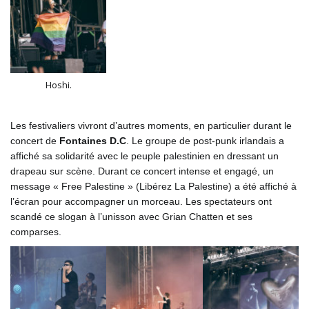
Hoshi.
Les festivaliers vivront d’autres moments, en particulier durant le
concert de
Fontaines D.C
. Le groupe de post-punk irlandais a
affiché sa solidarité avec le peuple palestinien en dressant un
drapeau sur scène. Durant ce concert intense et engagé, un
message « Free Palestine » (Libérez La Palestine) a été affiché à
l’écran pour accompagner un morceau. Les spectateurs ont
scandé ce slogan à l’unisson avec Grian Chatten et ses
comparses.