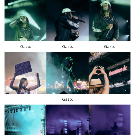
Gazo.
Gazo.
Gazo.
Gazo.