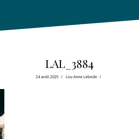
LAL_3884
24 août 2025
Lou-Anne Lebesle