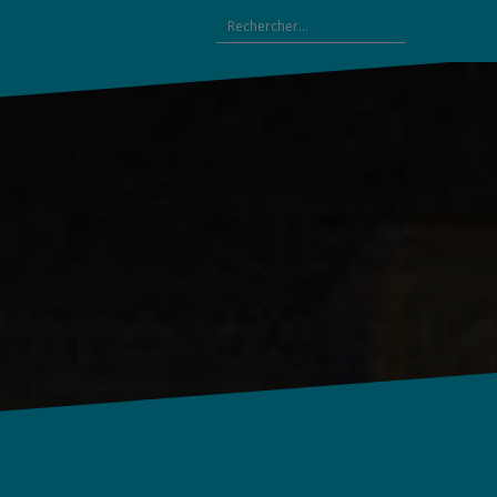
Rechercher :