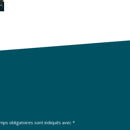
mps obligatoires sont indiqués avec
*