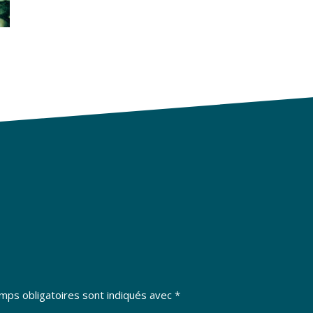
mps obligatoires sont indiqués avec
*