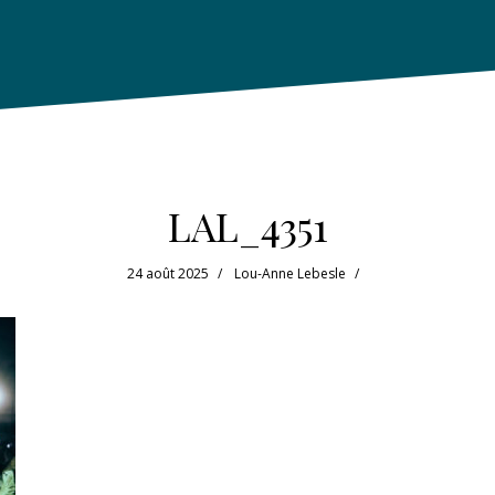
LAL_4351
24 août 2025
Lou-Anne Lebesle