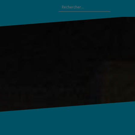
Rechercher :