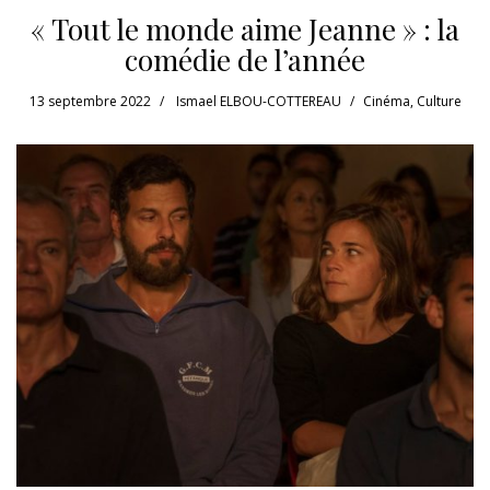
« Tout le monde aime Jeanne » : la
comédie de l’année
13 septembre 2022
Ismael ELBOU-COTTEREAU
Cinéma
,
Culture