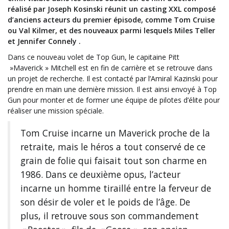
réalisé par Joseph Kosinski réunit un casting XXL composé
d’anciens acteurs du premier épisode, comme Tom Cruise
ou Val Kilmer, et des nouveaux parmi lesquels Miles Teller
et Jennifer Connely .
Dans ce nouveau volet de Top Gun, le capitaine Pitt
»Maverick » Mitchell est en fin de carrière et se retrouve dans
un projet de recherche. Il est contacté par l’Amiral Kazinski pour
prendre en main une dernière mission. Il est ainsi envoyé à Top
Gun pour monter et de former une équipe de pilotes d’élite pour
réaliser une mission spéciale.
Tom Cruise incarne un Maverick proche de la
retraite, mais le héros a tout conservé de ce
grain de folie qui faisait tout son charme en
1986. Dans ce deuxième opus, l’acteur
incarne un homme tiraillé entre la ferveur de
son désir de voler et le poids de l’âge. De
plus, il retrouve sous son commandement