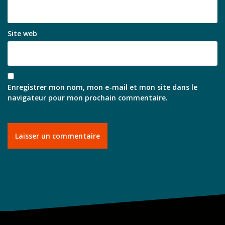
Site web
Enregistrer mon nom, mon e-mail et mon site dans le
navigateur pour mon prochain commentaire.