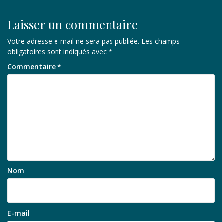
Laisser un commentaire
Votre adresse e-mail ne sera pas publiée.
Les champs
obligatoires sont indiqués avec
*
Commentaire
*
Nom
E-mail