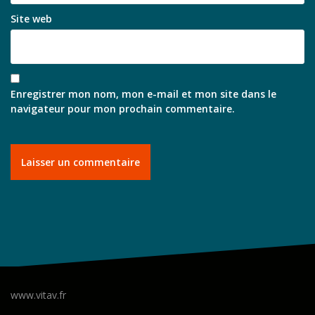
Site web
Enregistrer mon nom, mon e-mail et mon site dans le
navigateur pour mon prochain commentaire.
www.vitav.fr