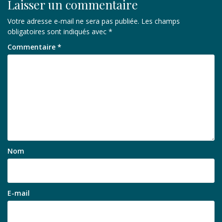
Laisser un commentaire
Votre adresse e-mail ne sera pas publiée.
Les champs
obligatoires sont indiqués avec
*
Commentaire
*
Nom
E-mail