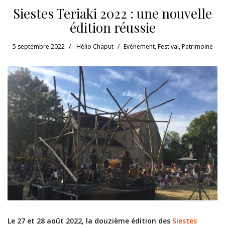
Siestes Teriaki 2022 : une nouvelle
édition réussie
5 septembre 2022
Hélio Chaput
Evénement
,
Festival
,
Patrimoine
Le 27 et 28 août 2022, la douzième édition des
Siestes