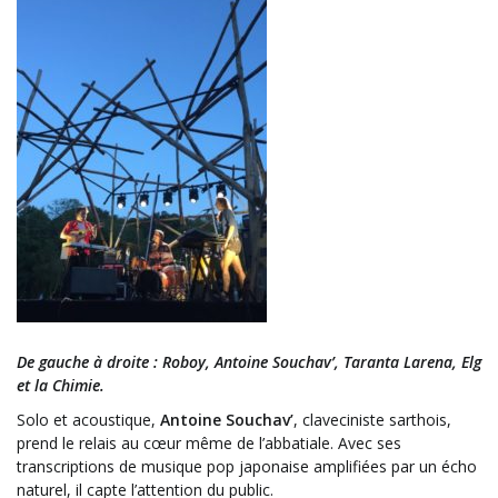
De gauche à droite : Roboy, Antoine Souchav’, Taranta Larena, Elg
et la Chimie.
Solo et acoustique,
Antoine Souchav’
, claveciniste sarthois,
prend le relais au cœur même de l’abbatiale. Avec ses
transcriptions de musique pop japonaise amplifiées par un écho
naturel, il capte l’attention du public.